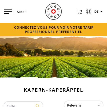
DE
SHOP
CONNECTEZ-VOUS POUR VOIR VOTRE TARIF
PROFESSIONNEL PRÉFÉRENTIEL
KAPERN-KAPERÄPFEL