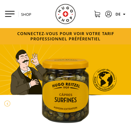
DE
SHOP
CONNECTEZ-VOUS POUR VOIR VOTRE TARIF
PROFESSIONNEL PRÉFÉRENTIEL