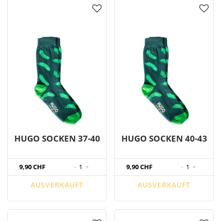
HUGO SOCKEN 37-40
HUGO SOCKEN 40-43
9,90 CHF
-
1
+
9,90 CHF
-
1
+
AUSVERKAUFT
AUSVERKAUFT