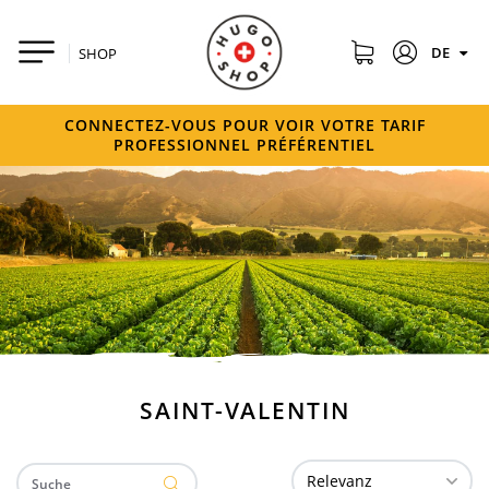
DE
SHOP
CONNECTEZ-VOUS POUR VOIR VOTRE TARIF
PROFESSIONNEL PRÉFÉRENTIEL
SAINT-VALENTIN