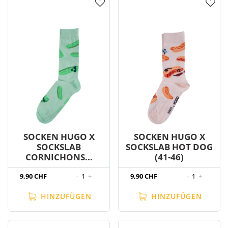
SOCKEN HUGO X
SOCKEN HUGO X
SOCKSLAB
SOCKSLAB HOT DOG
CORNICHONS...
(41-46)
9,90 CHF
-
1
+
9,90 CHF
-
1
+
HINZUFÜGEN
HINZUFÜGEN