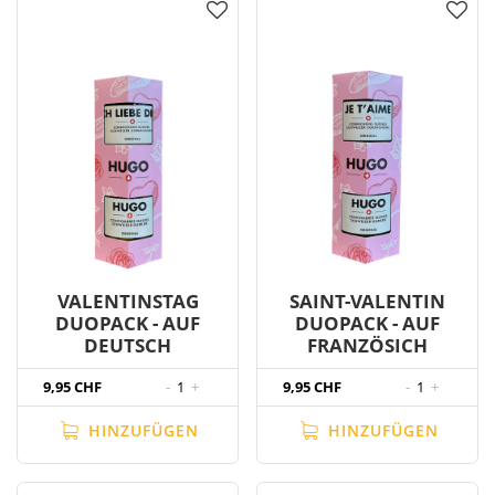
VALENTINSTAG
SAINT-VALENTIN
DUOPACK - AUF
DUOPACK - AUF
DEUTSCH
FRANZÖSICH
9,95 CHF
-
1
+
9,95 CHF
-
1
+
HINZUFÜGEN
HINZUFÜGEN