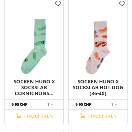
SOCKEN HUGO X
SOCKEN HUGO X
SOCKSLAB
SOCKSLAB HOT DOG
CORNICHONS...
(36-40)
9,90 CHF
-
1
+
9,90 CHF
-
1
+
HINZUFÜGEN
HINZUFÜGEN