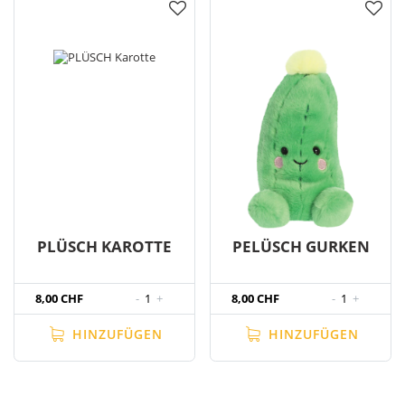
PLÜSCH KAROTTE
PELÜSCH GURKEN
8,00 CHF
-
1
+
8,00 CHF
-
1
+
HINZUFÜGEN
HINZUFÜGEN