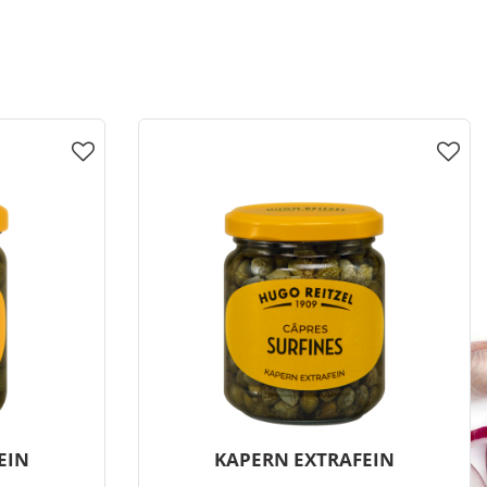
EIN
KAPERN EXTRAFEIN