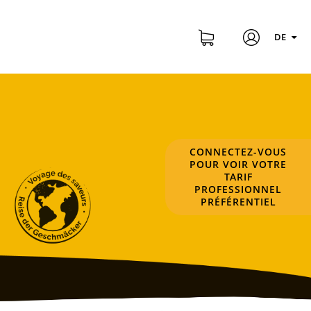
DE
CONNECTEZ-VOUS
POUR VOIR VOTRE
TARIF
PROFESSIONNEL
PRÉFÉRENTIEL