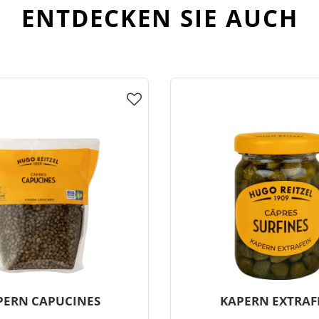
ENTDECKEN SIE AUCH
PERN CAPUCINES
KAPERN EXTRAF