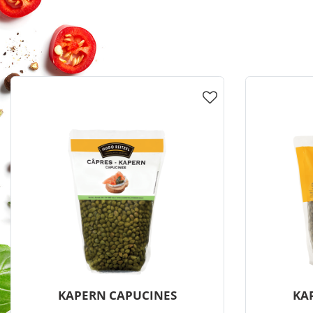
KAPERN CAPUCINES
KA