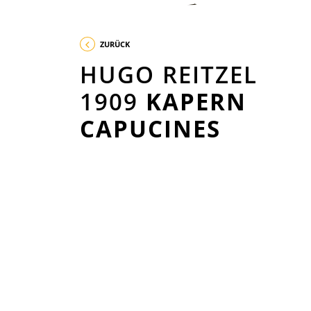
ZURÜCK
HUGO REITZEL
1909
KAPERN
CAPUCINES