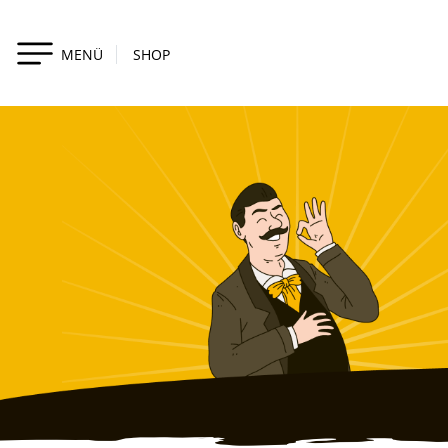
MENÜ
SHOP