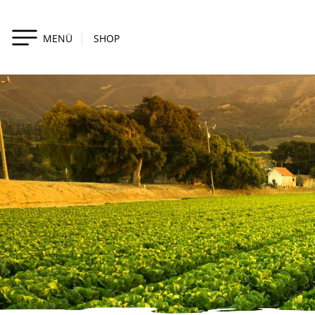
MENÜ
SHOP