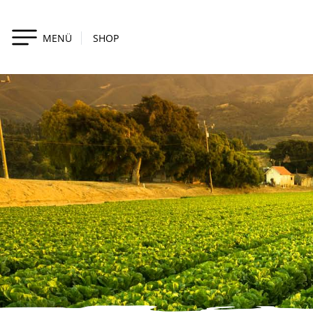
MENÜ
SHOP