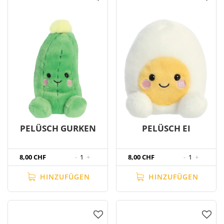
PELÜSCH GURKEN
PELÜSCH EI
8,00 CHF
-
1
+
8,00 CHF
-
1
+
HINZUFÜGEN
HINZUFÜGEN