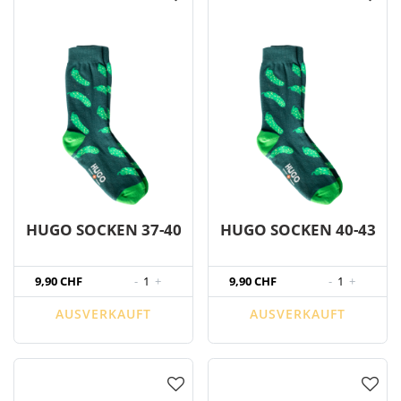
HUGO SOCKEN 37-40
HUGO SOCKEN 40-43
9,90 CHF
-
1
+
9,90 CHF
-
1
+
AUSVERKAUFT
AUSVERKAUFT