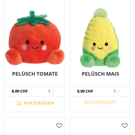
PELÜSCH TOMATE
PELÜSCH MAIS
8,00 CHF
-
1
+
8,00 CHF
-
1
+
AUSVERKAUFT
HINZUFÜGEN