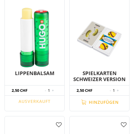
LIPPENBALSAM
SPIELKARTEN
SCHWEIZER VERSION
2,50 CHF
-
1
+
2,50 CHF
-
1
+
AUSVERKAUFT
HINZUFÜGEN