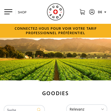
DE
SHOP
CONNECTEZ-VOUS POUR VOIR VOTRE TARIF
PROFESSIONNEL PRÉFÉRENTIEL
GOODIES