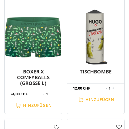
BOXER X
TISCHBOMBE
COMFYBALLS
(GRÖSSE L)
12,00 CHF
-
1
+
24,00 CHF
-
1
+
HINZUFÜGEN
HINZUFÜGEN