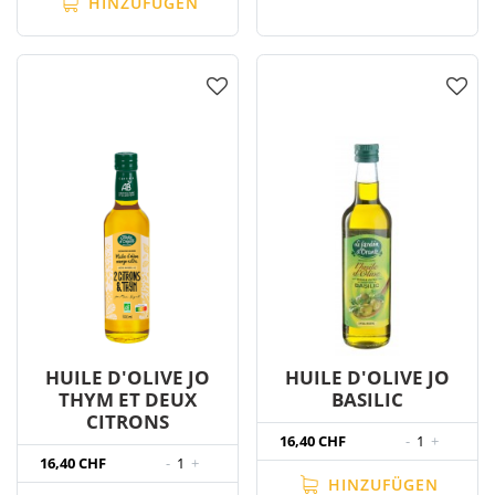
HINZUFÜGEN
HUILE D'OLIVE JO
HUILE D'OLIVE JO
THYM ET DEUX
BASILIC
CITRONS
16,40 CHF
-
1
+
16,40 CHF
-
1
+
HINZUFÜGEN