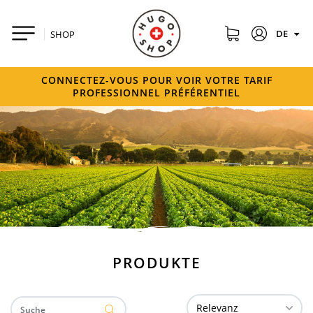
DE
SHOP
CONNECTEZ-VOUS POUR VOIR VOTRE TARIF
PROFESSIONNEL PRÉFÉRENTIEL
PRODUKTE