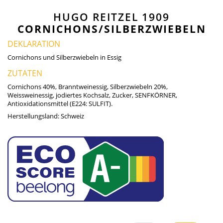
HUGO REITZEL 1909
CORNICHONS/SILBERZWIEBELN
DEKLARATION
Cornichons und Silberzwiebeln in Essig
ZUTATEN
Cornichons 40%, Branntweinessig, Silberzwiebeln 20%,
Weissweinessig, jodiertes Kochsalz, Zucker, SENFKÖRNER,
Antioxidationsmittel (E224: SULFIT).
Herstellungsland:
Schweiz