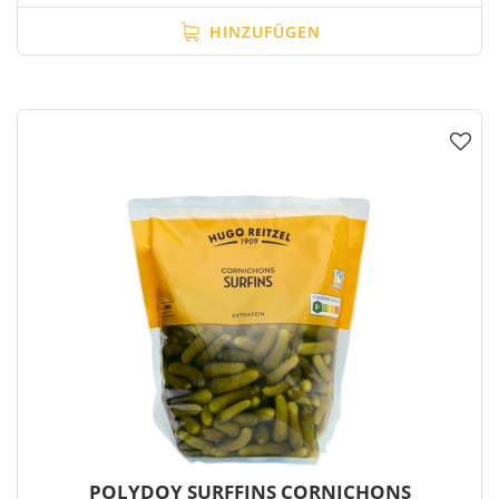
HINZUFÜGEN
POLYDOY SURFFINS CORNICHONS