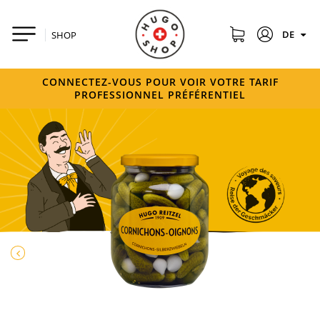
DE
SHOP
CONNECTEZ-VOUS POUR VOIR VOTRE TARIF
PROFESSIONNEL PRÉFÉRENTIEL