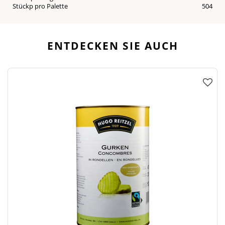
Stückp pro Palette
504
ENTDECKEN SIE AUCH