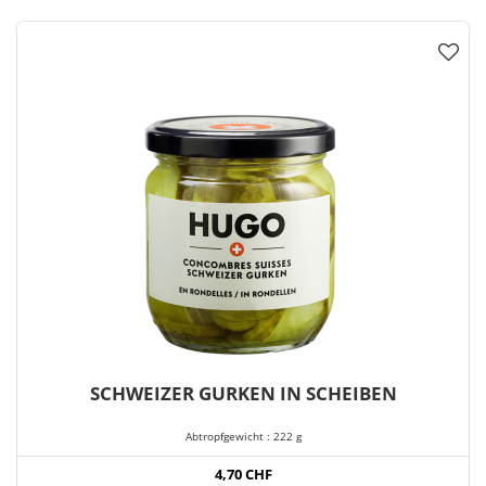
SCHWEIZER GURKEN IN SCHEIBEN
Abtropfgewicht : 222 g
4,70 CHF