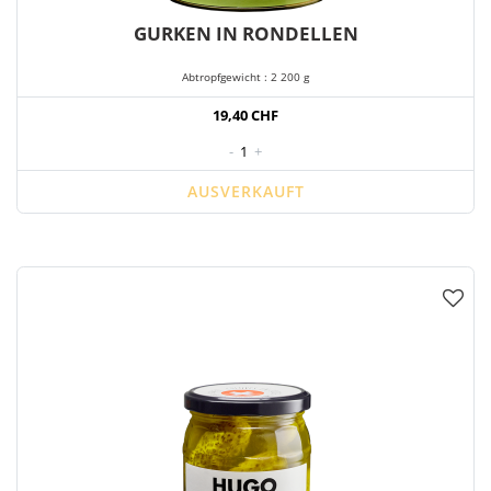
GURKEN IN RONDELLEN
Abtropfgewicht : 2 200 g
19,40 CHF
-
1
+
AUSVERKAUFT