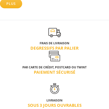
PLUS
FRAIS DE LIVRAISON
DEGRESSIFS PAR PALIER
PAR CARTE DE CRÉDIT, POSTCARD OU TWINT
PAIEMENT SÉCURISÉ
LIVRAISON
SOUS 3 JOURS OUVRABLES