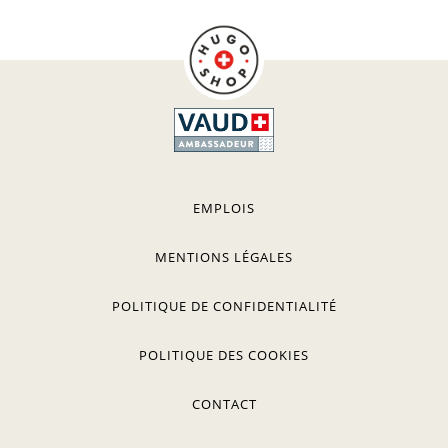
EMPLOIS
MENTIONS LÉGALES
POLITIQUE DE CONFIDENTIALITÉ
POLITIQUE DES COOKIES
CONTACT