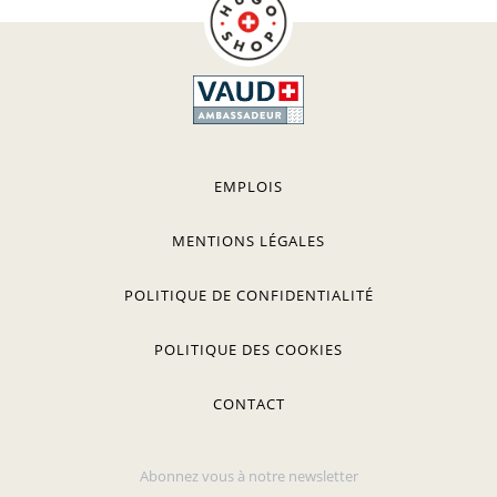
EMPLOIS
MENTIONS LÉGALES
POLITIQUE DE CONFIDENTIALITÉ
POLITIQUE DES COOKIES
CONTACT
Abonnez vous à notre newsletter