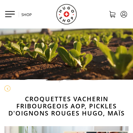
SHOP
CROQUETTES VACHERIN
FRIBOURGEOIS AOP, PICKLES
D'OIGNONS ROUGES HUGO, MAÏS