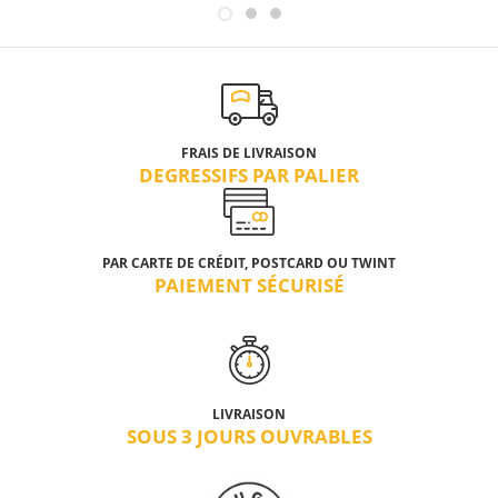
FRAIS DE LIVRAISON
DEGRESSIFS PAR PALIER
PAR CARTE DE CRÉDIT, POSTCARD OU TWINT
PAIEMENT SÉCURISÉ
LIVRAISON
SOUS 3 JOURS OUVRABLES