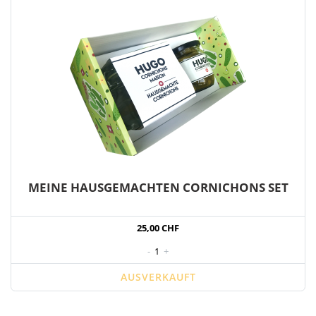
MEINE HAUSGEMACHTEN CORNICHONS SET
25,00 CHF
-
1
+
AUSVERKAUFT