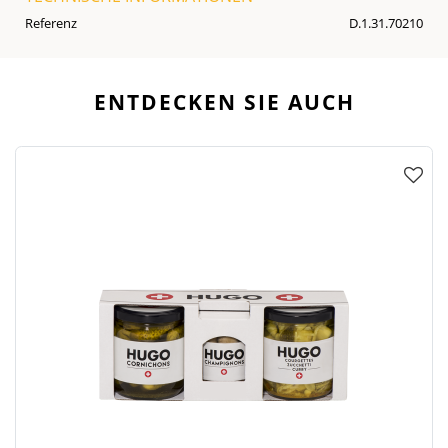
Referenz
D.1.31.70210
ENTDECKEN SIE AUCH