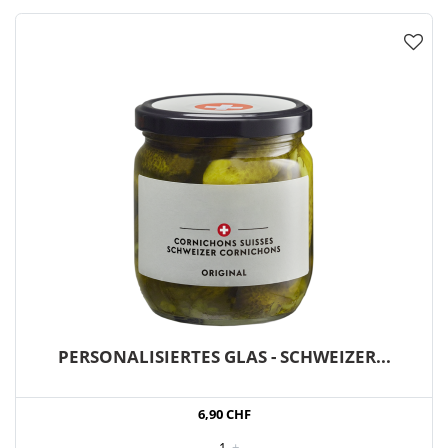
PERSONALISIERTES GLAS - SCHWEIZER...
6,90 CHF
-
1
+