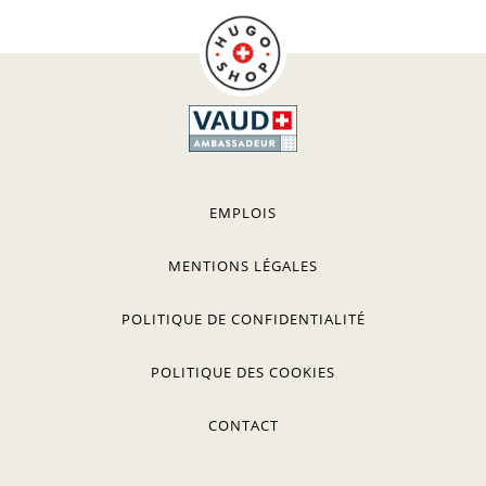
EMPLOIS
MENTIONS LÉGALES
POLITIQUE DE CONFIDENTIALITÉ
POLITIQUE DES COOKIES
CONTACT