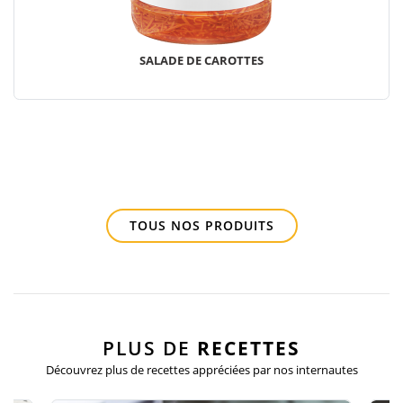
SALADE DE CAROTTES
TOUS NOS PRODUITS
PLUS DE
RECETTES
Découvrez plus de recettes appréciées
par nos internautes