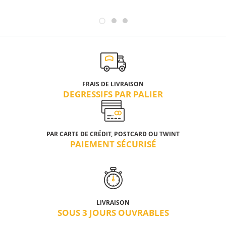
FRAIS DE LIVRAISON
DEGRESSIFS PAR PALIER
PAR CARTE DE CRÉDIT, POSTCARD OU TWINT
PAIEMENT SÉCURISÉ
LIVRAISON
SOUS 3 JOURS OUVRABLES