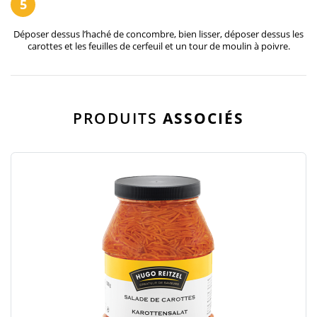
5
Déposer dessus l’haché de concombre, bien lisser, déposer dessus les
carottes et les feuilles de cerfeuil et un tour de moulin à poivre.
PRODUITS
ASSOCIÉS