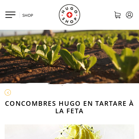
SHOP
CONCOMBRES HUGO EN TARTARE À
LA FETA