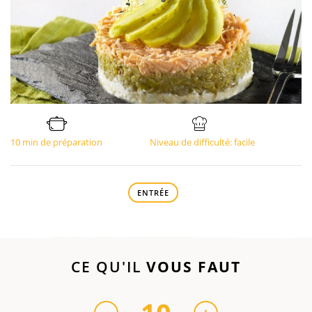
10 min de préparation
Niveau de difficulté: facile
ENTRÉE
CE QU'IL
VOUS FAUT