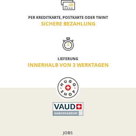
PER KREDITKARTE, POSTKARTE ODER TWINT
SICHERE BEZAHLUNG
LIEFERUNG
INNERHALB VON 3 WERKTAGEN
JOBS