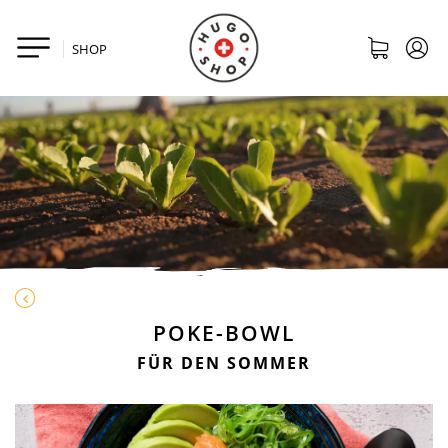
SHOP
POKE-BOWL
FÜR DEN SOMMER