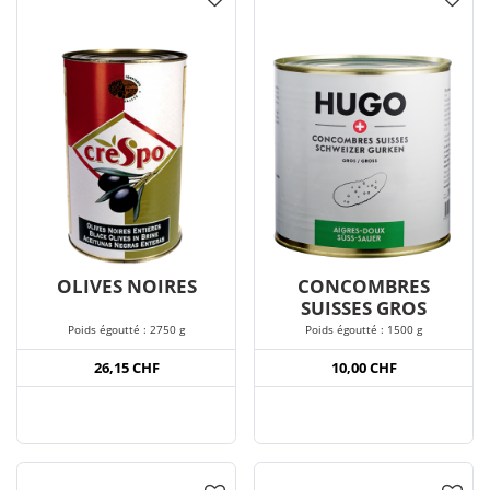
OLIVES NOIRES
CONCOMBRES
SUISSES GROS
Poids égoutté : 2750 g
Poids égoutté : 1500 g
26,15 CHF
10,00 CHF