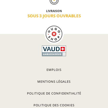
LIVRAISON
SOUS 3 JOURS OUVRABLES
EMPLOIS
MENTIONS LÉGALES
POLITIQUE DE CONFIDENTIALITÉ
POLITIQUE DES COOKIES