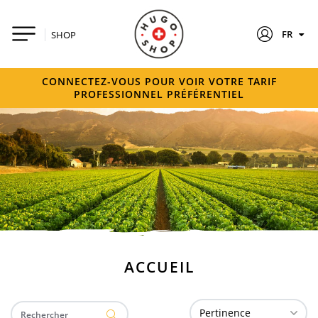
FR
SHOP
CONNECTEZ-VOUS POUR VOIR VOTRE TARIF
PROFESSIONNEL PRÉFÉRENTIEL
ACCUEIL