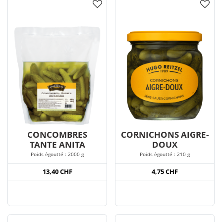
CONCOMBRES
CORNICHONS AIGRE-
TANTE ANITA
DOUX
Poids égoutté : 2000 g
Poids égoutté : 210 g
13,40 CHF
4,75 CHF