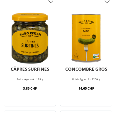
CÂPRES SURFINES
CONCOMBRE GROS
Poids égoutté : 125 g
Poids égoutté : 2200 g
3,85 CHF
14,65 CHF