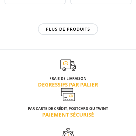
PLUS DE PRODUITS
FRAIS DE LIVRAISON
DEGRESSIFS PAR PALIER
PAR CARTE DE CRÉDIT, POSTCARD OU TWINT
PAIEMENT SÉCURISÉ