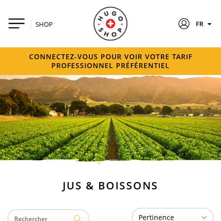
FR
SHOP
CONNECTEZ-VOUS POUR VOIR VOTRE TARIF
PROFESSIONNEL PRÉFÉRENTIEL
JUS & BOISSONS