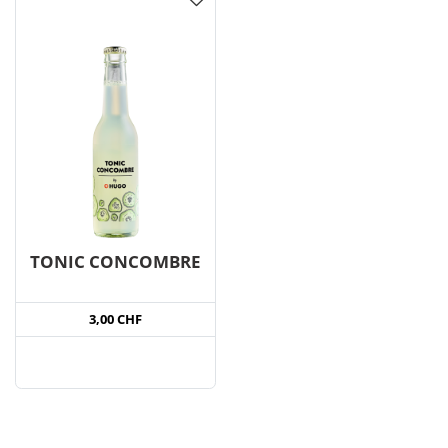
TONIC CONCOMBRE
3,00 CHF