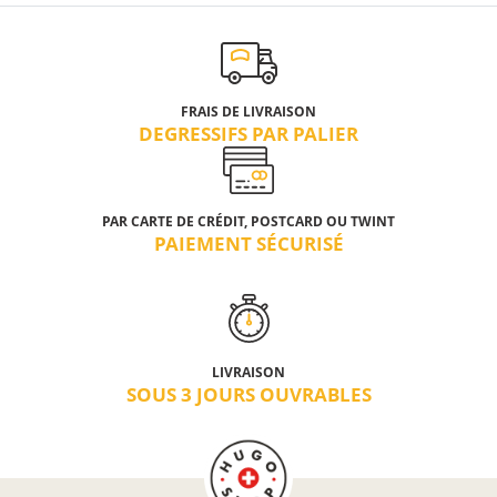
FRAIS DE LIVRAISON
DEGRESSIFS PAR PALIER
PAR CARTE DE CRÉDIT, POSTCARD OU TWINT
PAIEMENT SÉCURISÉ
LIVRAISON
SOUS 3 JOURS OUVRABLES