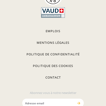
EMPLOIS
MENTIONS LÉGALES
POLITIQUE DE CONFIDENTIALITÉ
POLITIQUE DES COOKIES
CONTACT
Abonnez vous à notre newsletter