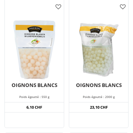
OIGNONS BLANCS
OIGNONS BLANCS
Poids égoutté : 550 g
Poids égoutté : 2000 g
6,10 CHF
23,10 CHF