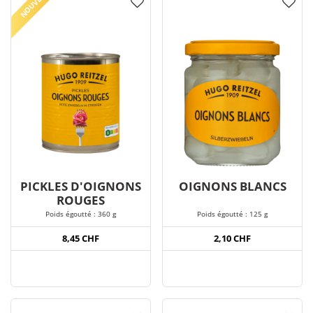
NOUVEAU
PICKLES D'OIGNONS
OIGNONS BLANCS
ROUGES
Poids égoutté : 360 g
Poids égoutté : 125 g
8,45 CHF
2,10 CHF