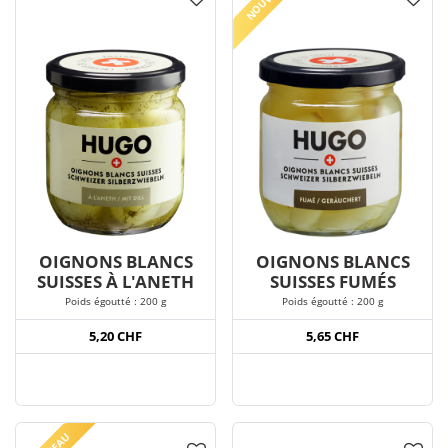
OIGNONS BLANCS
OIGNONS BLANCS
SUISSES À L'ANETH
SUISSES FUMÉS
Poids égoutté : 200 g
Poids égoutté : 200 g
5,20 CHF
5,65 CHF