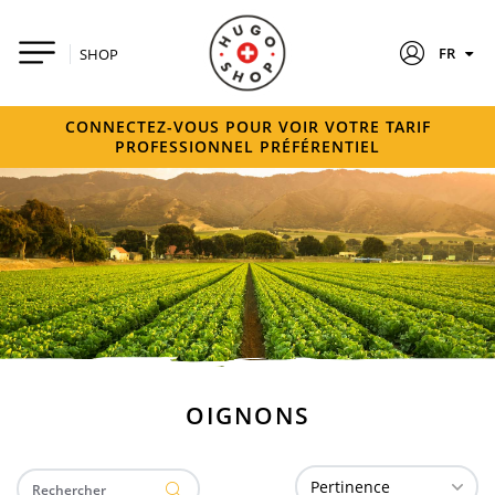
FR
SHOP
CONNECTEZ-VOUS POUR VOIR VOTRE TARIF
PROFESSIONNEL PRÉFÉRENTIEL
OIGNONS