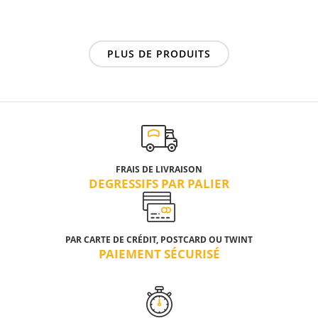
PLUS DE PRODUITS
FRAIS DE LIVRAISON
DEGRESSIFS PAR PALIER
PAR CARTE DE CRÉDIT, POSTCARD OU TWINT
PAIEMENT SÉCURISÉ