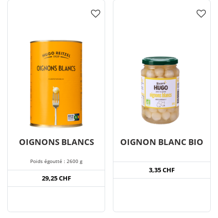
OIGNONS BLANCS
OIGNON BLANC BIO
Poids égoutté : 2600 g
3,35 CHF
29,25 CHF