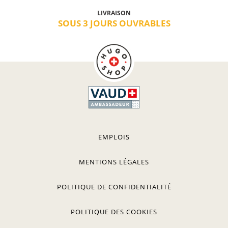
LIVRAISON
SOUS 3 JOURS OUVRABLES
EMPLOIS
MENTIONS LÉGALES
POLITIQUE DE CONFIDENTIALITÉ
POLITIQUE DES COOKIES