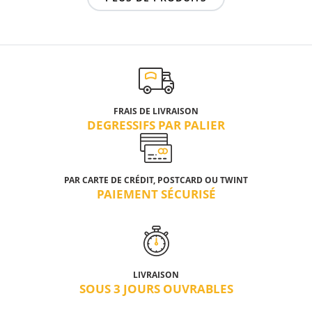
FRAIS DE LIVRAISON
DEGRESSIFS PAR PALIER
PAR CARTE DE CRÉDIT, POSTCARD OU TWINT
PAIEMENT SÉCURISÉ
LIVRAISON
SOUS 3 JOURS OUVRABLES