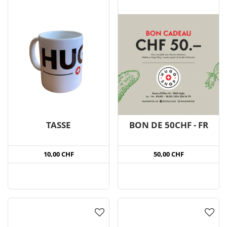
TASSE
BON DE 50CHF - FR
10,00 CHF
50,00 CHF