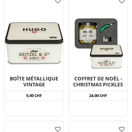
BOÎTE MÉTALLIQUE
COFFRET DE NOËL -
VINTAGE
CHRISTMAS PICKLES
5,00 CHF
24,00 CHF