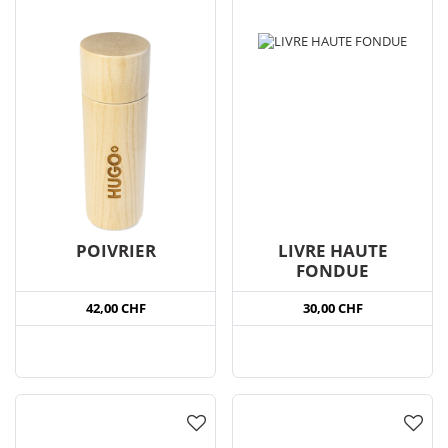
POIVRIER
LIVRE HAUTE
FONDUE
42,00 CHF
30,00 CHF