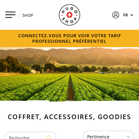
FR
SHOP
CONNECTEZ-VOUS POUR VOIR VOTRE TARIF
PROFESSIONNEL PRÉFÉRENTIEL
COFFRET, ACCESSOIRES, GOODIES