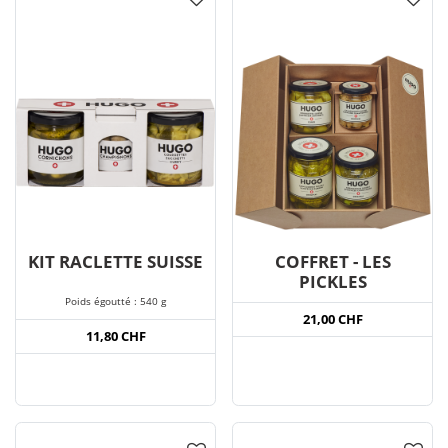
KIT RACLETTE SUISSE
COFFRET - LES
PICKLES
Poids égoutté : 540 g
21,00 CHF
11,80 CHF