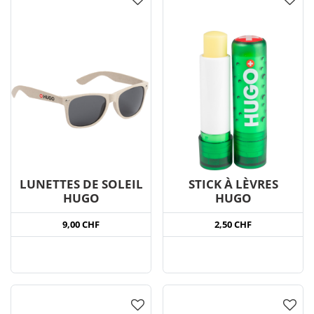
LUNETTES DE SOLEIL
STICK À LÈVRES
HUGO
HUGO
9,00 CHF
2,50 CHF