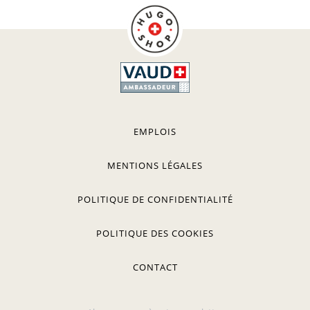
EMPLOIS
MENTIONS LÉGALES
POLITIQUE DE CONFIDENTIALITÉ
POLITIQUE DES COOKIES
CONTACT