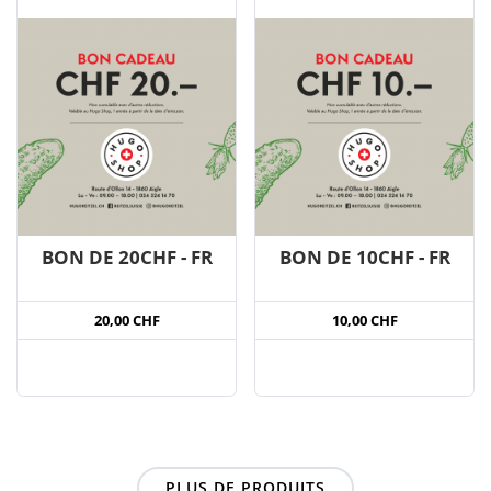
BON DE 20CHF - FR
BON DE 10CHF - FR
20,00 CHF
10,00 CHF
PLUS DE PRODUITS