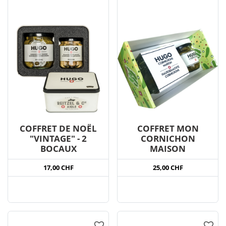
COFFRET DE NOËL
COFFRET MON
"VINTAGE" - 2
CORNICHON
BOCAUX
MAISON
17,00 CHF
25,00 CHF