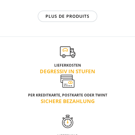
PLUS DE PRODUITS
LIEFERKOSTEN
DEGRESSIV IN STUFEN
PER KREDITKARTE, POSTKARTE ODER TWINT
SICHERE BEZAHLUNG