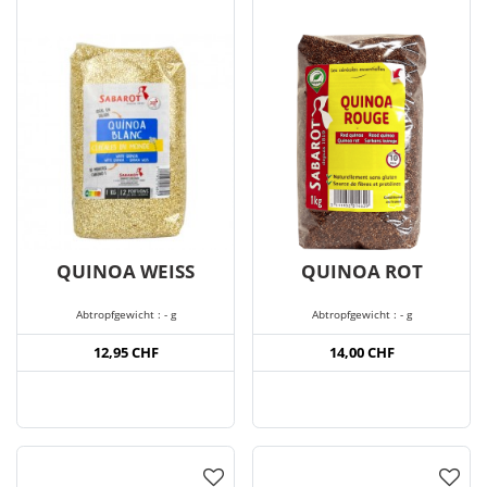
QUINOA WEISS
QUINOA ROT
Abtropfgewicht : - g
Abtropfgewicht : - g
12,95 CHF
14,00 CHF