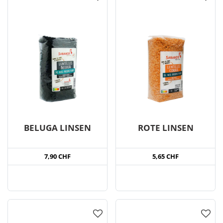
BELUGA LINSEN
ROTE LINSEN
7,90 CHF
5,65 CHF