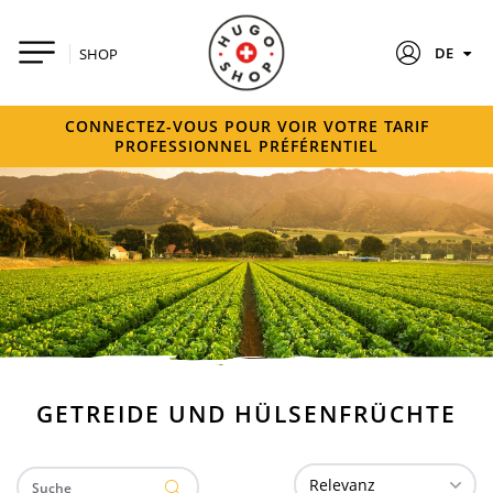
DE
SHOP
CONNECTEZ-VOUS POUR VOIR VOTRE TARIF
PROFESSIONNEL PRÉFÉRENTIEL
GETREIDE UND HÜLSENFRÜCHTE