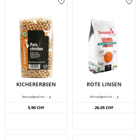
KICHERERBSEN
ROTE LINSEN
Abtropfgewicht : - g
Abtropfgewicht : - g
5,90 CHF
26,05 CHF