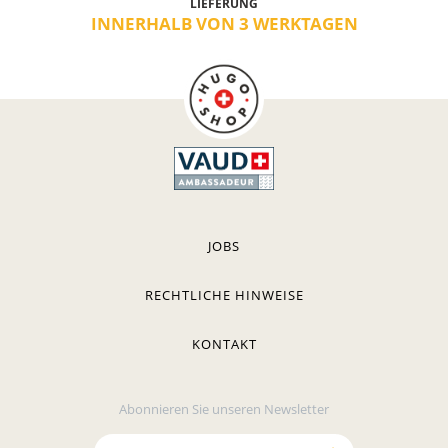
LIEFERUNG
INNERHALB VON 3 WERKTAGEN
JOBS
RECHTLICHE HINWEISE
KONTAKT
Abonnieren Sie unseren Newsletter