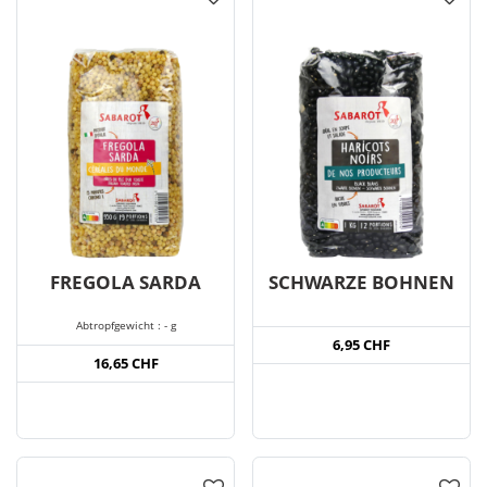
FREGOLA SARDA
SCHWARZE BOHNEN
Abtropfgewicht : - g
6,95 CHF
16,65 CHF