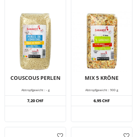
COUSCOUS PERLEN
MIX 5 KRÖNE
Abtropfgewicht : - g
Abtropfgewicht : 900 g
7,20 CHF
6,95 CHF