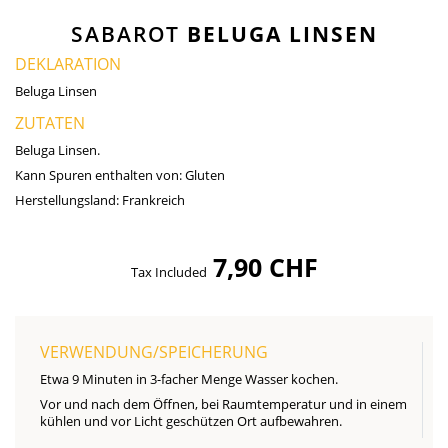
SABAROT
BELUGA LINSEN
DEKLARATION
Beluga Linsen
ZUTATEN
Beluga Linsen.
Kann Spuren enthalten von:
Gluten
Herstellungsland:
Frankreich
7,90 CHF
Tax Included
VERWENDUNG/SPEICHERUNG
Etwa 9 Minuten in 3-facher Menge Wasser kochen.
Vor und nach dem Öffnen, bei Raumtemperatur und in einem
kühlen und vor Licht geschützen Ort aufbewahren.