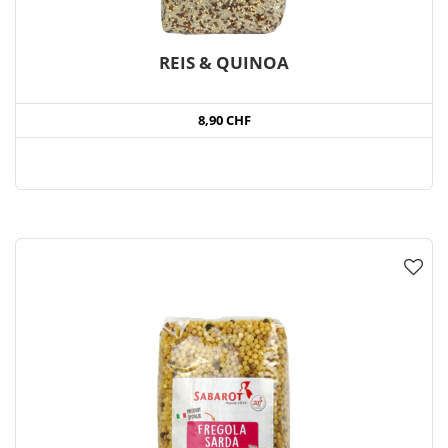
REIS & QUINOA
8,90 CHF