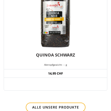
QUINOA SCHWARZ
Abtropfgewicht : - g
14,95 CHF
ALLE UNSERE PRODUKTE