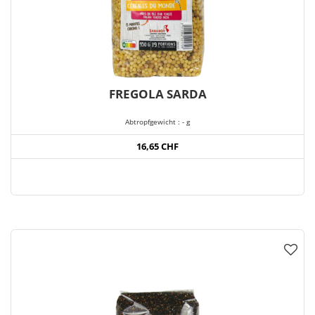
FREGOLA SARDA
Abtropfgewicht : - g
16,65 CHF