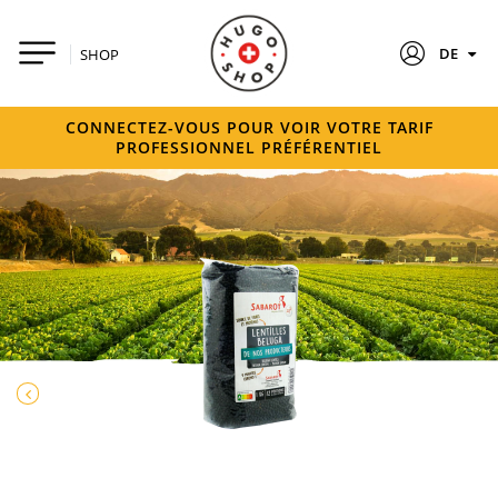
DE
SHOP
CONNECTEZ-VOUS POUR VOIR VOTRE TARIF
PROFESSIONNEL PRÉFÉRENTIEL