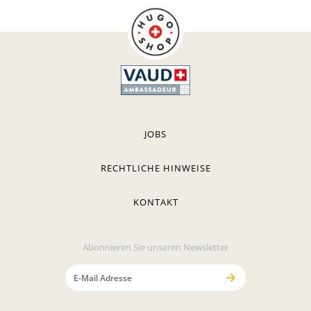
JOBS
RECHTLICHE HINWEISE
KONTAKT
Abonnieren Sie unseren Newsletter