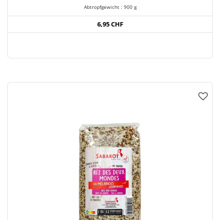
Abtropfgewicht : 900 g
6,95 CHF