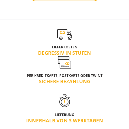
LIEFERKOSTEN
DEGRESSIV IN STUFEN
PER KREDITKARTE, POSTKARTE ODER TWINT
SICHERE BEZAHLUNG
LIEFERUNG
INNERHALB VON 3 WERKTAGEN