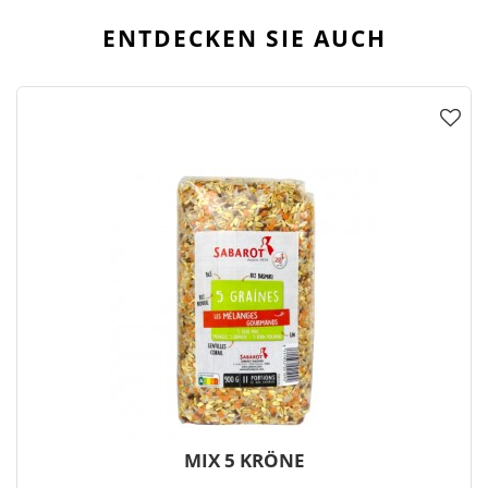
ENTDECKEN SIE AUCH
MIX 5 KRÖNE