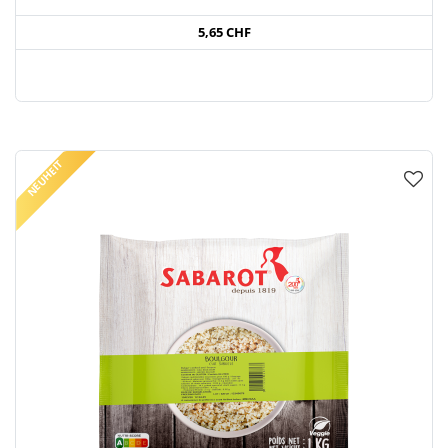
5,65 CHF
NEUHEIT