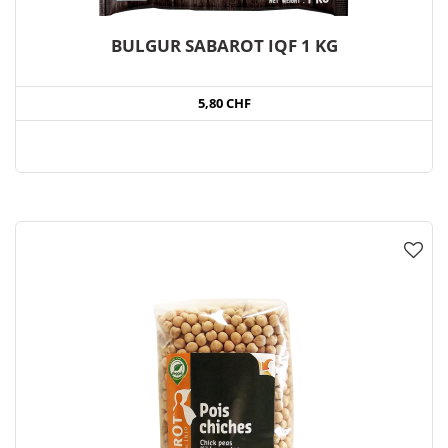
BULGUR SABAROT IQF 1 KG
5,80 CHF