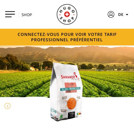
DE
SHOP
CONNECTEZ-VOUS POUR VOIR VOTRE TARIF
PROFESSIONNEL PRÉFÉRENTIEL