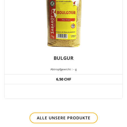
BULGUR
Abtropfgewicht : - g
6,50 CHF
ALLE UNSERE PRODUKTE