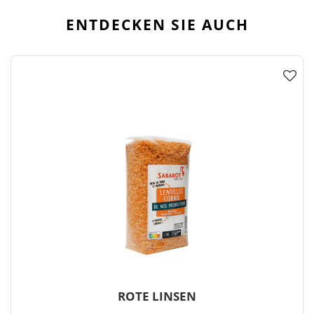
ENTDECKEN SIE AUCH
ROTE LINSEN