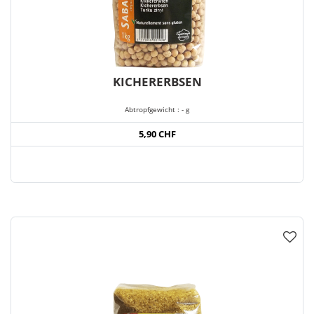
KICHERERBSEN
Abtropfgewicht : - g
5,90 CHF