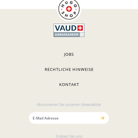
JOBS
RECHTLICHE HINWEISE
KONTAKT
Abonnieren Sie unseren Newsletter
Folgen Sie uns