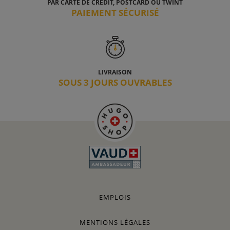
PAR CARTE DE CRÉDIT, POSTCARD OU TWINT
PAIEMENT SÉCURISÉ
LIVRAISON
SOUS 3 JOURS OUVRABLES
EMPLOIS
MENTIONS LÉGALES