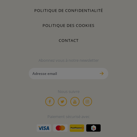
POLITIQUE DE CONFIDENTIALITÉ
POLITIQUE DES COOKIES
CONTACT
Abonnez vous à notre newsletter
Nous suivre
Paiement sécurisé avec