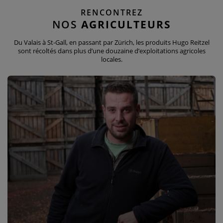
RENCONTREZ
NOS
AGRICULTEURS
Du Valais à St-Gall, en passant par Zürich, les produits Hugo Reitzel
sont récoltés dans plus d’une douzaine d’exploitations agricoles
locales.