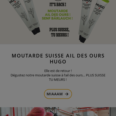
MOUTARDE SUISSE AIL DES OURS
HUGO
Elle est de retour !
Dégustez notre moutarde suisse à l’ail des ours… PLUS SUISSE
TU MEURS !
MIAAAM