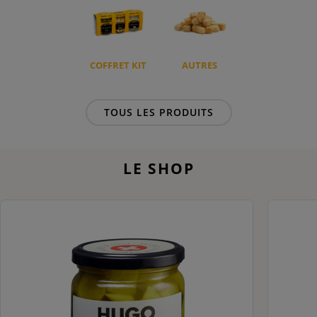
COFFRET KIT
AUTRES
TOUS LES PRODUITS
LE SHOP