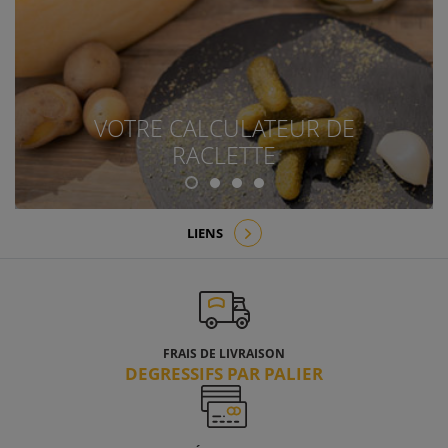
VOTRE CALCULATEUR DE
RACLETTE
LIENS
FRAIS DE LIVRAISON
DEGRESSIFS PAR PALIER