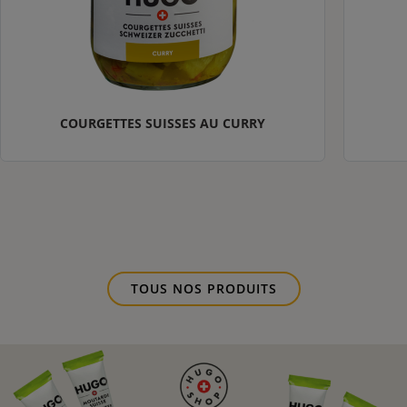
COURGETTES SUISSES AU CURRY
TOUS NOS PRODUITS