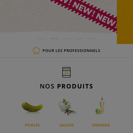
POUR LES PROFESSIONNELS
NOS
PRODUITS
PICKLES
SAUCES
VINAIGRE