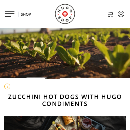
SHOP
ZUCCHINI HOT DOGS WITH HUGO
CONDIMENTS