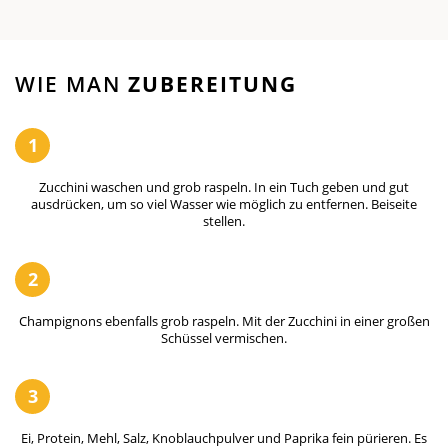
WIE MAN
ZUBEREITUNG
1
Zucchini waschen und grob raspeln. In ein Tuch geben und gut
ausdrücken, um so viel Wasser wie möglich zu entfernen. Beiseite
stellen.
2
Champignons ebenfalls grob raspeln. Mit der Zucchini in einer großen
Schüssel vermischen.
3
Ei, Protein, Mehl, Salz, Knoblauchpulver und Paprika fein pürieren. Es