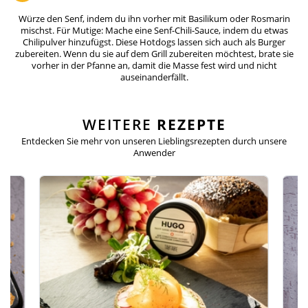
Würze den Senf, indem du ihn vorher mit Basilikum oder Rosmarin
mischst. Für Mutige: Mache eine Senf-Chili-Sauce, indem du etwas
Chilipulver hinzufügst. Diese Hotdogs lassen sich auch als Burger
zubereiten. Wenn du sie auf dem Grill zubereiten möchtest, brate sie
vorher in der Pfanne an, damit die Masse fest wird und nicht
auseinanderfällt.
WEITERE
REZEPTE
Entdecken Sie mehr von unseren Lieblingsrezepten
durch unsere
Anwender