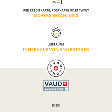
PER KREDITKARTE, POSTKARTE ODER TWINT
SICHERE BEZAHLUNG
LIEFERUNG
INNERHALB VON 3 WERKTAGEN
JOBS