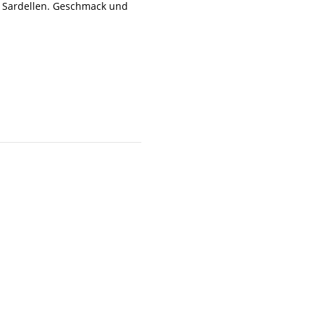
d Sardellen. Geschmack und