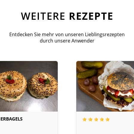
WEITERE
REZEPTE
Entdecken Sie mehr von unseren Lieblingsrezepten
durch unsere Anwender
IERBAGELS