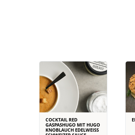
COCKTAIL RED
E
GASPASHUGO MIT HUGO
KNOBLAUCH EDELWEISS
SCHWEIZER SAUCE