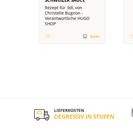
Rezept für 3dl, von
Christelle Bugnon -
Verantwortliche HUGO
SHOP
leicht
LIEFERKOSTEN
DEGRESSIV IN STUFEN