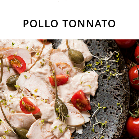
POLLO TONNATO