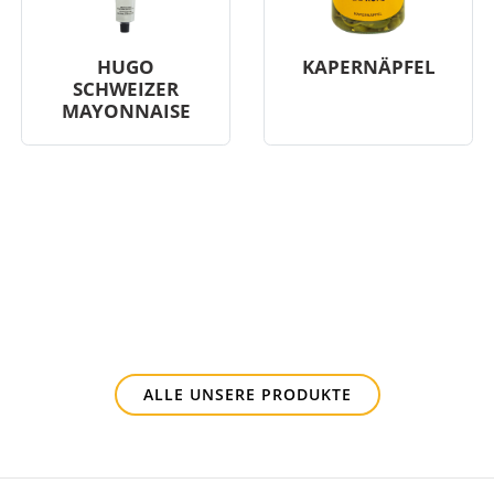
HUGO
KAPERNÄPFEL
SCHWEIZER
MAYONNAISE
ALLE UNSERE PRODUKTE