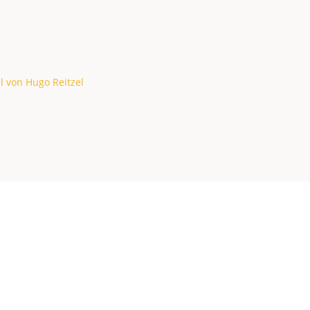
l von Hugo Reitzel