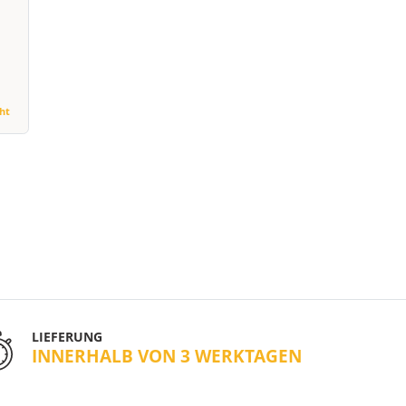
cht
LIEFERUNG
INNERHALB VON 3 WERKTAGEN