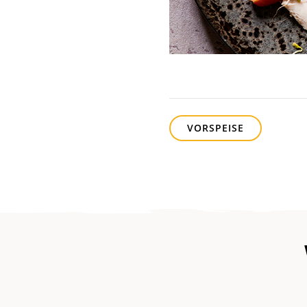
VORSPEISE