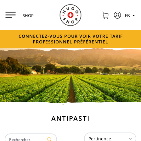
FR
SHOP
CONNECTEZ-VOUS POUR VOIR VOTRE TARIF
PROFESSIONNEL PRÉFÉRENTIEL
ANTIPASTI