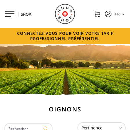
FR
SHOP
CONNECTEZ-VOUS POUR VOIR VOTRE TARIF
PROFESSIONNEL PRÉFÉRENTIEL
OIGNONS