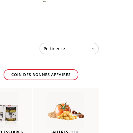
COIN DES BONNES AFFAIRES
CCESSOIRES,
AUTRES
(214)