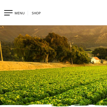
MENU
SHOP