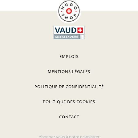
EMPLOIS
MENTIONS LÉGALES
POLITIQUE DE CONFIDENTIALITÉ
POLITIQUE DES COOKIES
CONTACT
Abonnez vous à notre newsletter