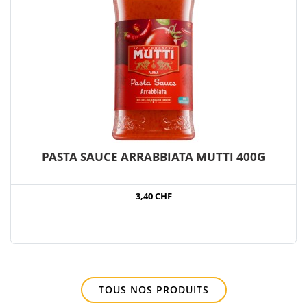
PASTA SAUCE ARRABBIATA MUTTI 400G
3,40 CHF
TOUS NOS PRODUITS