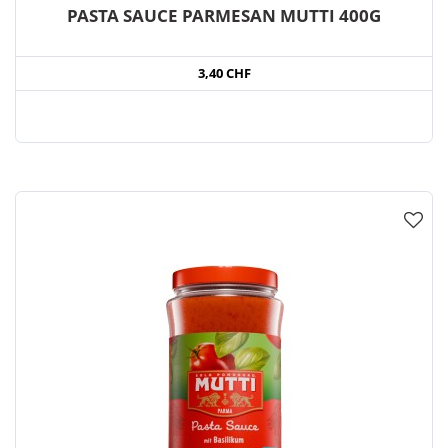
PASTA SAUCE PARMESAN MUTTI 400G
3,40 CHF