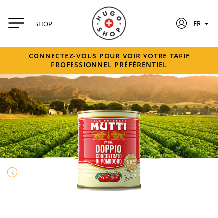
FR
SHOP
CONNECTEZ-VOUS POUR VOIR VOTRE TARIF
PROFESSIONNEL PRÉFÉRENTIEL