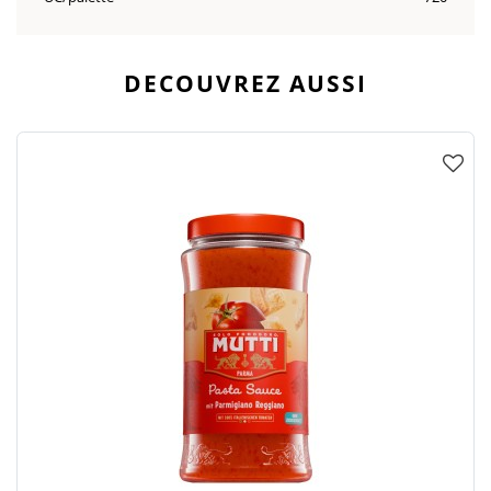
DECOUVREZ AUSSI