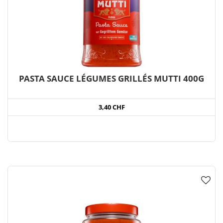
PASTA SAUCE LÉGUMES GRILLÉS MUTTI 400G
3,40 CHF