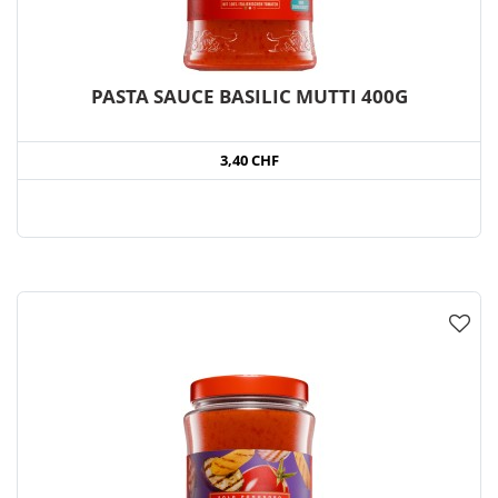
PASTA SAUCE BASILIC MUTTI 400G
3,40 CHF