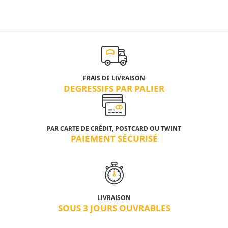
FRAIS DE LIVRAISON
DEGRESSIFS PAR PALIER
PAR CARTE DE CRÉDIT, POSTCARD OU TWINT
PAIEMENT SÉCURISÉ
LIVRAISON
SOUS 3 JOURS OUVRABLES