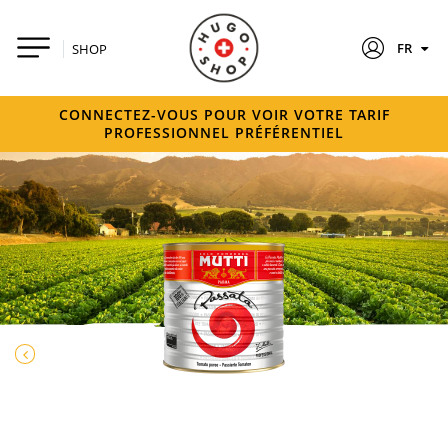
FR
SHOP
CONNECTEZ-VOUS POUR VOIR VOTRE TARIF
PROFESSIONNEL PRÉFÉRENTIEL