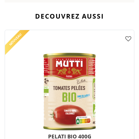
DECOUVREZ AUSSI
NOUVEAU
PELATI BIO 400G