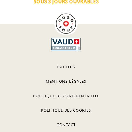
SOUS 3 JOURS OUVRABLES
EMPLOIS
MENTIONS LÉGALES
POLITIQUE DE CONFIDENTIALITÉ
POLITIQUE DES COOKIES
CONTACT