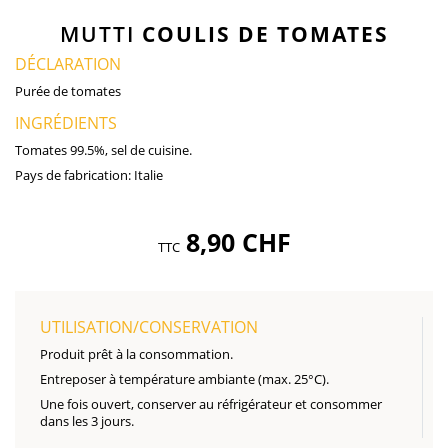
MUTTI
COULIS DE TOMATES
DÉCLARATION
Purée de tomates
INGRÉDIENTS
Tomates 99.5%, sel de cuisine.
Pays de fabrication:
Italie
8,90 CHF
TTC
UTILISATION/CONSERVATION
Produit prêt à la consommation.
Entreposer à température ambiante (max. 25°C).
Une fois ouvert, conserver au réfrigérateur et consommer
dans les 3 jours.