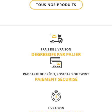
TOUS NOS PRODUITS
FRAIS DE LIVRAISON
DEGRESSIFS PAR PALIER
PAR CARTE DE CRÉDIT, POSTCARD OU TWINT
PAIEMENT SÉCURISÉ
LIVRAISON