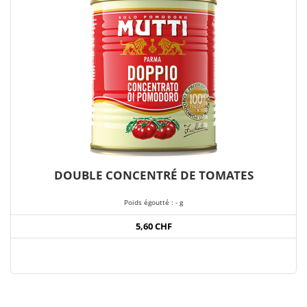
DOUBLE CONCENTRÉ DE TOMATES
Poids égoutté : - g
5,60 CHF