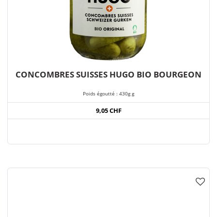
CONCOMBRES SUISSES HUGO BIO BOURGEON
Poids égoutté : 430g g
9,05 CHF