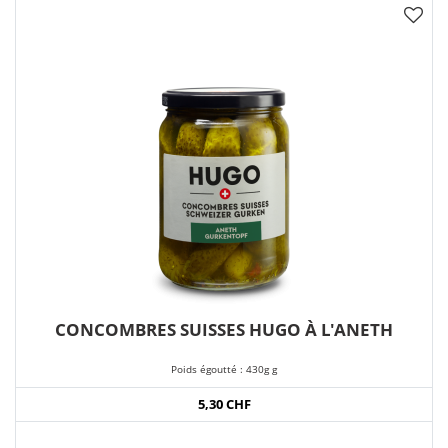
CONCOMBRES SUISSES HUGO À L'ANETH
Poids égoutté : 430g g
5,30 CHF