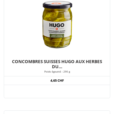
CONCOMBRES SUISSES HUGO AUX HERBES
DU...
Poids égoutté : 290 g
4,65 CHF