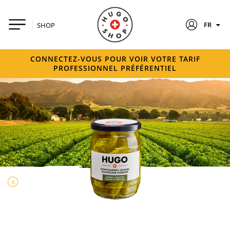
FR
SHOP
CONNECTEZ-VOUS POUR VOIR VOTRE TARIF
PROFESSIONNEL PRÉFÉRENTIEL