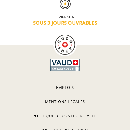
LIVRAISON
SOUS 3 JOURS OUVRABLES
EMPLOIS
MENTIONS LÉGALES
POLITIQUE DE CONFIDENTIALITÉ