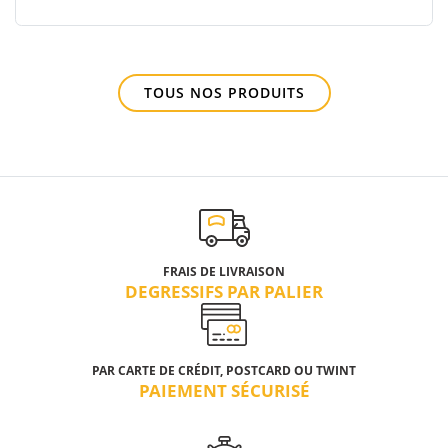
TOUS NOS PRODUITS
FRAIS DE LIVRAISON
DEGRESSIFS PAR PALIER
PAR CARTE DE CRÉDIT, POSTCARD OU TWINT
PAIEMENT SÉCURISÉ