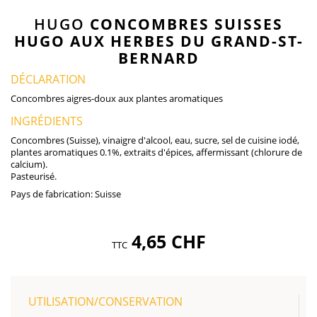
HUGO
CONCOMBRES SUISSES
HUGO AUX HERBES DU GRAND-ST-
BERNARD
DÉCLARATION
Concombres aigres-doux aux plantes aromatiques
INGRÉDIENTS
Concombres (Suisse), vinaigre d'alcool, eau, sucre, sel de cuisine iodé,
plantes aromatiques 0.1%, extraits d'épices, affermissant (chlorure de
calcium).
Pasteurisé.
Pays de fabrication:
Suisse
4,65 CHF
TTC
UTILISATION/CONSERVATION