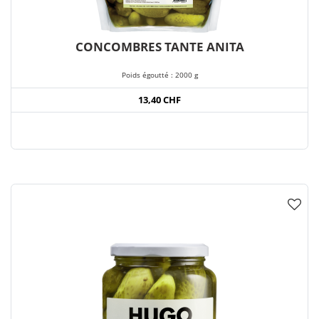
CONCOMBRES TANTE ANITA
Poids égoutté : 2000 g
13,40 CHF