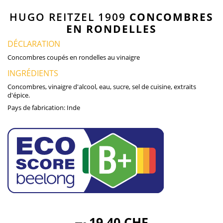
HUGO REITZEL 1909
CONCOMBRES
EN RONDELLES
DÉCLARATION
Concombres coupés en rondelles au vinaigre
INGRÉDIENTS
Concombres, vinaigre d'alcool, eau, sucre, sel de cuisine, extraits
d'épice.
Pays de fabrication:
Inde
19,40 CHF