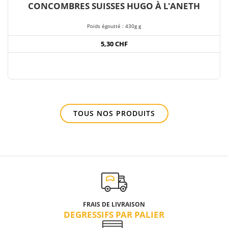
CONCOMBRES SUISSES HUGO À L'ANETH
Poids égoutté : 430g g
5,30 CHF
TOUS NOS PRODUITS
FRAIS DE LIVRAISON
DEGRESSIFS PAR PALIER