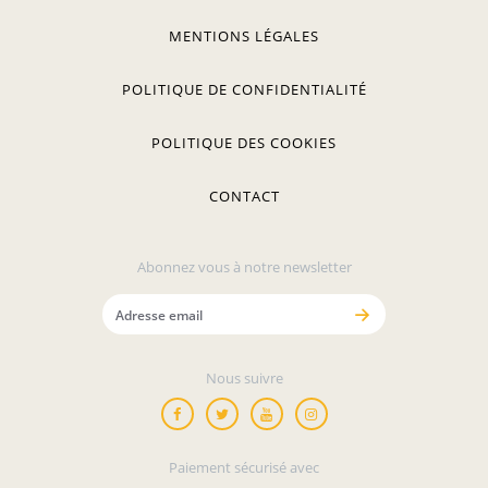
MENTIONS LÉGALES
POLITIQUE DE CONFIDENTIALITÉ
POLITIQUE DES COOKIES
CONTACT
Abonnez vous à notre newsletter
Nous suivre
Paiement sécurisé avec