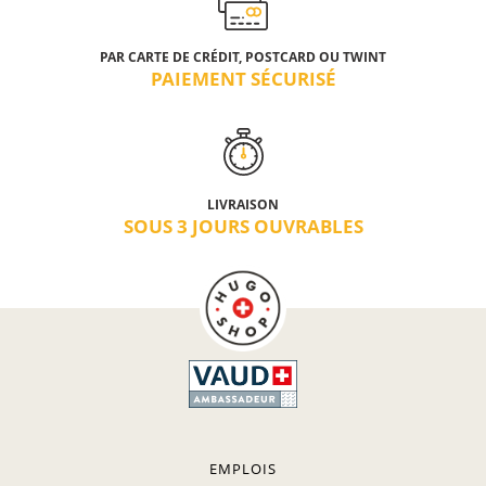
PAR CARTE DE CRÉDIT, POSTCARD OU TWINT
PAIEMENT SÉCURISÉ
LIVRAISON
SOUS 3 JOURS OUVRABLES
EMPLOIS