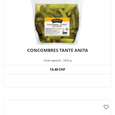
CONCOMBRES TANTE ANITA
Poids égoutté : 2000 g
13,40 CHF