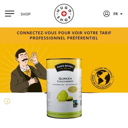
FR
SHOP
CONNECTEZ-VOUS POUR VOIR VOTRE TARIF
PROFESSIONNEL PRÉFÉRENTIEL