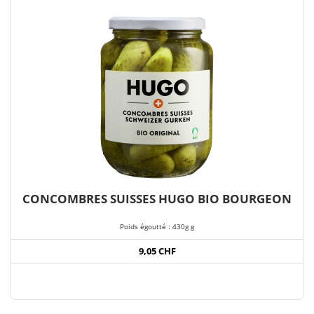
CONCOMBRES SUISSES HUGO BIO BOURGEON
Poids égoutté : 430g g
9,05 CHF