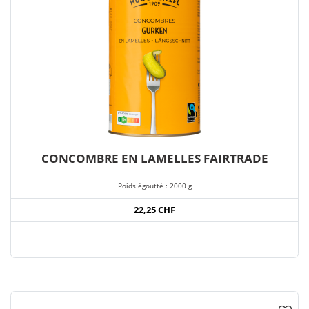
CONCOMBRE EN LAMELLES FAIRTRADE
Poids égoutté : 2000 g
22,25 CHF