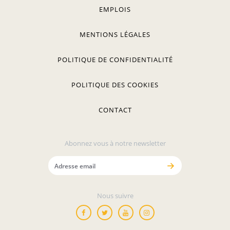
EMPLOIS
MENTIONS LÉGALES
POLITIQUE DE CONFIDENTIALITÉ
POLITIQUE DES COOKIES
CONTACT
Abonnez vous à notre newsletter
Nous suivre