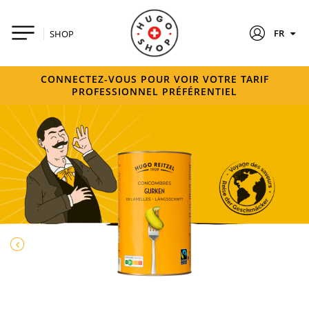
FR
SHOP
CONNECTEZ-VOUS POUR VOIR VOTRE TARIF
PROFESSIONNEL PRÉFÉRENTIEL