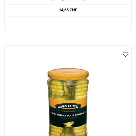
14,65 CHF