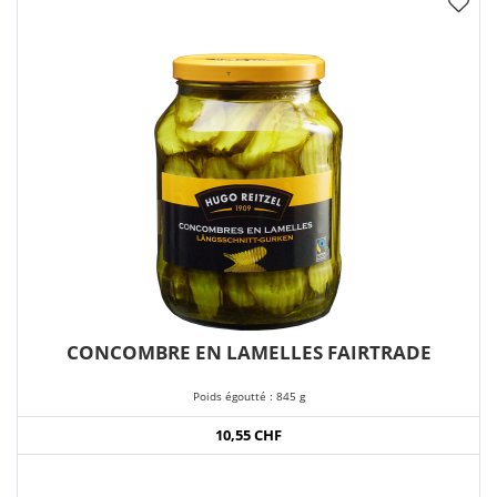
CONCOMBRE EN LAMELLES FAIRTRADE
Poids égoutté : 845 g
10,55 CHF