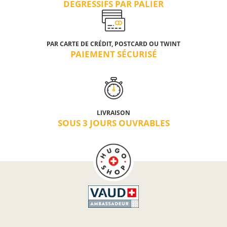
DEGRESSIFS PAR PALIER
PAR CARTE DE CRÉDIT, POSTCARD OU TWINT
PAIEMENT SÉCURISÉ
LIVRAISON
SOUS 3 JOURS OUVRABLES