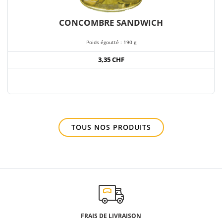
CONCOMBRE SANDWICH
Poids égoutté : 190 g
3,35 CHF
TOUS NOS PRODUITS
FRAIS DE LIVRAISON