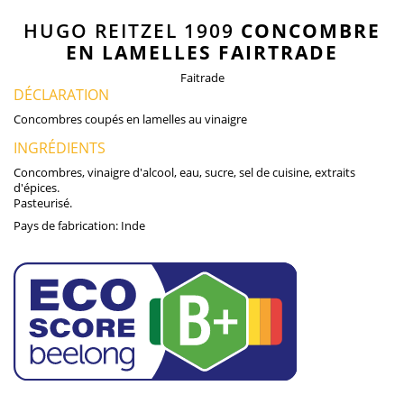
HUGO REITZEL 1909
CONCOMBRE
EN LAMELLES FAIRTRADE
Faitrade
DÉCLARATION
Concombres coupés en lamelles au vinaigre
INGRÉDIENTS
Concombres, vinaigre d'alcool, eau, sucre, sel de cuisine, extraits
d'épices.
Pasteurisé.
Pays de fabrication:
Inde