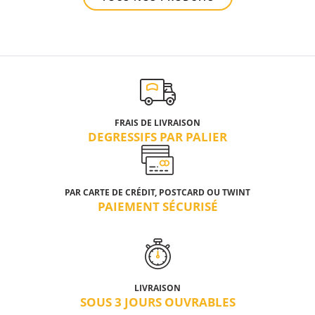
FRAIS DE LIVRAISON
DEGRESSIFS PAR PALIER
PAR CARTE DE CRÉDIT, POSTCARD OU TWINT
PAIEMENT SÉCURISÉ
LIVRAISON
SOUS 3 JOURS OUVRABLES