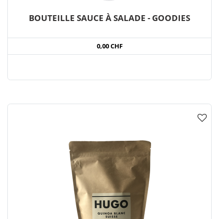
BOUTEILLE SAUCE À SALADE - GOODIES
0,00 CHF