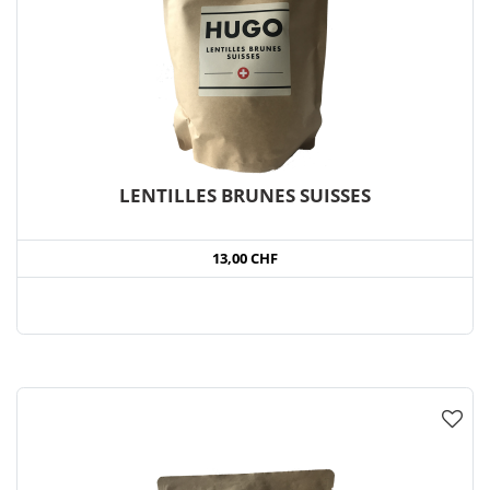
LENTILLES BRUNES SUISSES
13,00 CHF