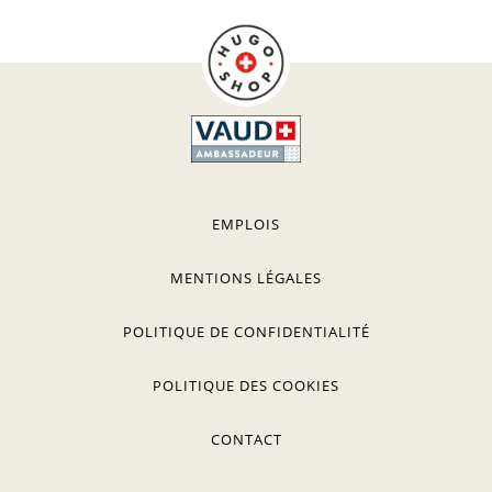
EMPLOIS
MENTIONS LÉGALES
POLITIQUE DE CONFIDENTIALITÉ
POLITIQUE DES COOKIES
CONTACT