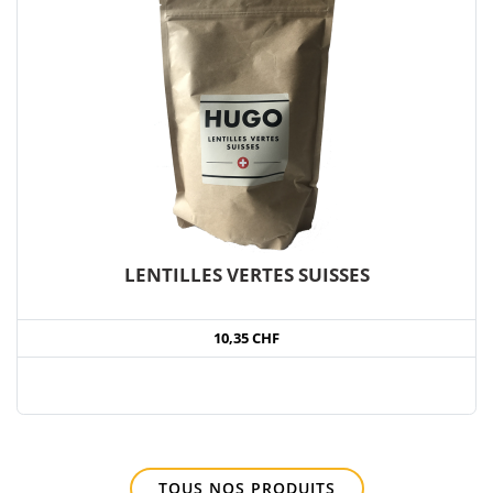
LENTILLES VERTES SUISSES
10,35 CHF
TOUS NOS PRODUITS