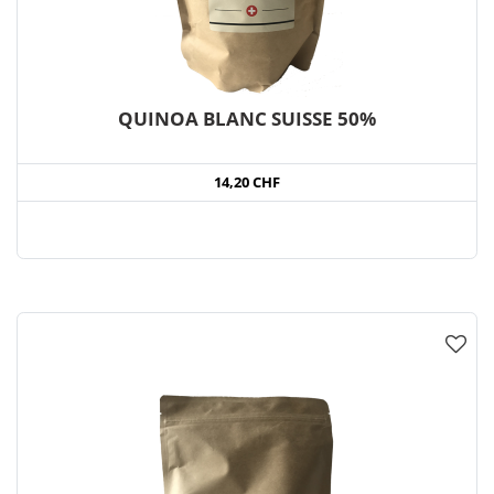
QUINOA BLANC SUISSE 50%
14,20 CHF