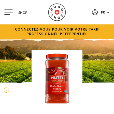
FR
SHOP
CONNECTEZ-VOUS POUR VOIR VOTRE TARIF
PROFESSIONNEL PRÉFÉRENTIEL