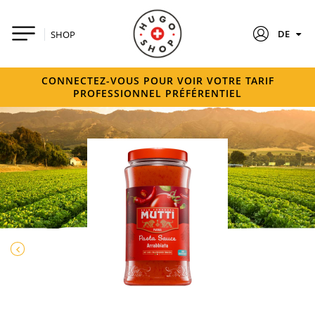
DE
SHOP
CONNECTEZ-VOUS POUR VOIR VOTRE TARIF
PROFESSIONNEL PRÉFÉRENTIEL