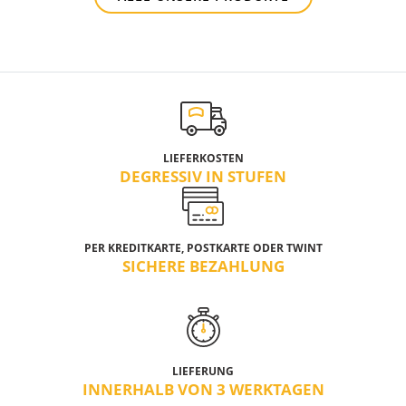
LIEFERKOSTEN
DEGRESSIV IN STUFEN
PER KREDITKARTE, POSTKARTE ODER TWINT
SICHERE BEZAHLUNG
LIEFERUNG
INNERHALB VON 3 WERKTAGEN