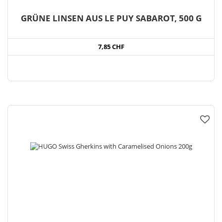
GRÜNE LINSEN AUS LE PUY SABAROT, 500 G
7,85 CHF