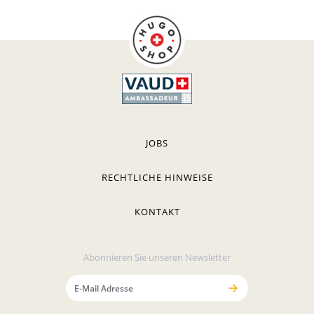
JOBS
RECHTLICHE HINWEISE
KONTAKT
Abonnieren Sie unseren Newsletter