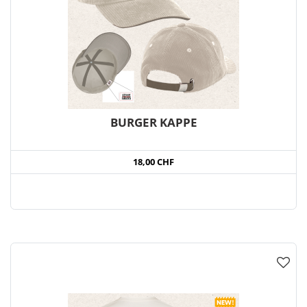
BURGER KAPPE
18,00 CHF