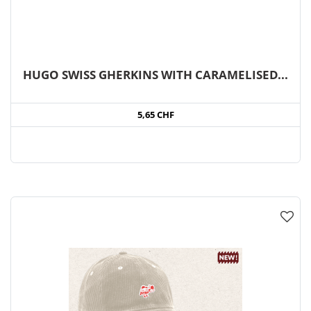
HUGO SWISS GHERKINS WITH CARAMELISED...
5,65 CHF