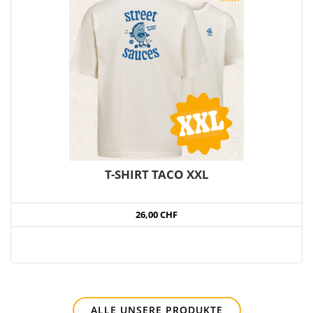
T-SHIRT TACO XXL
26,00 CHF
ALLE UNSERE PRODUKTE