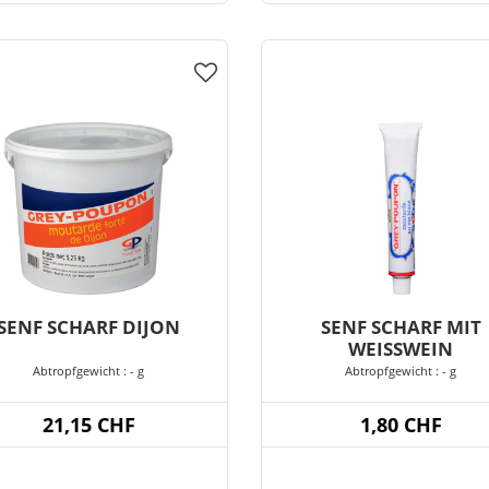
SENF SCHARF DIJON
SENF SCHARF MIT
WEISSWEIN
Abtropfgewicht : - g
Abtropfgewicht : - g
21,15 CHF
1,80 CHF