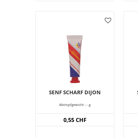
SENF SCHARF DIJON
Abtropfgewicht : - g
0,55 CHF