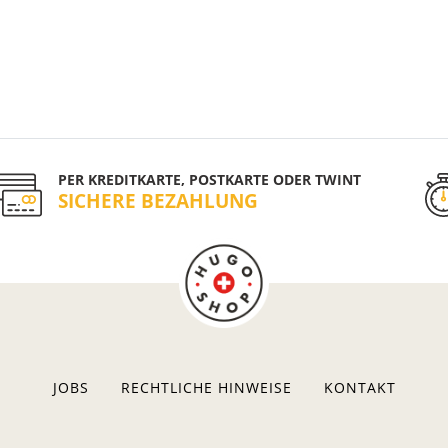
PER KREDITKARTE, POSTKARTE ODER TWINT
SICHERE BEZAHLUNG
JOBS
RECHTLICHE HINWEISE
KONTAKT