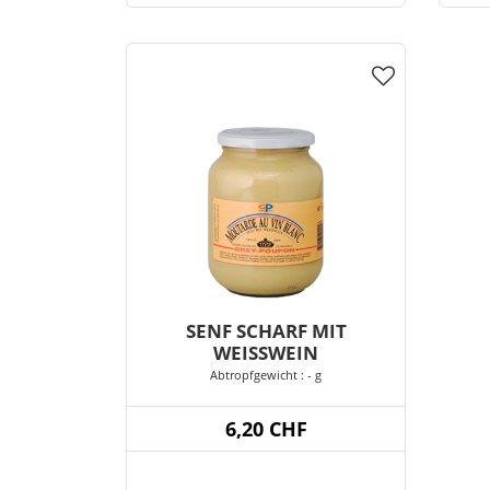
SENF SCHARF MIT
WEISSWEIN
Abtropfgewicht : - g
6,20 CHF