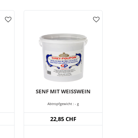
SENF MIT WEISSWEIN
Abtropfgewicht : - g
22,85 CHF