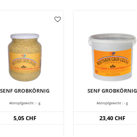
SENF GROBKÖRNIG
SENF GROBKÖRNIG
Abtropfgewicht : - g
Abtropfgewicht : - g
5,05 CHF
23,40 CHF