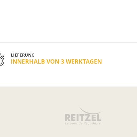
LIEFERUNG
INNERHALB VON 3 WERKTAGEN