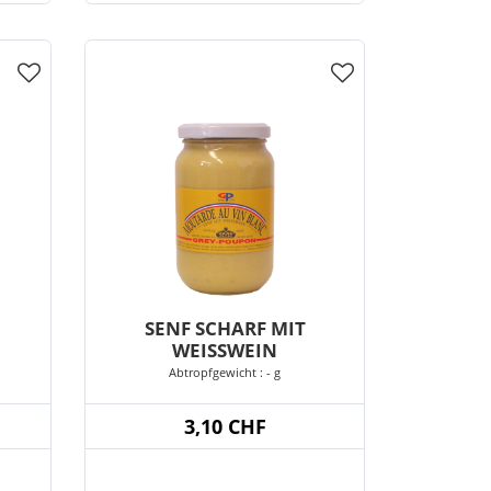
SENF SCHARF MIT
WEISSWEIN
Abtropfgewicht : - g
3,10 CHF