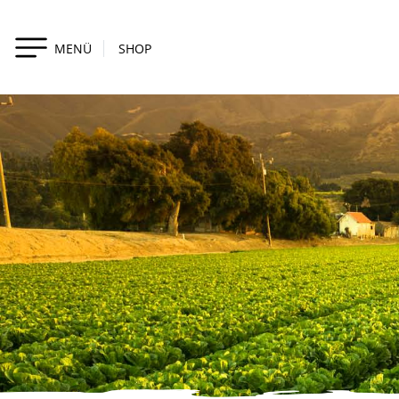
MENÜ
SHOP