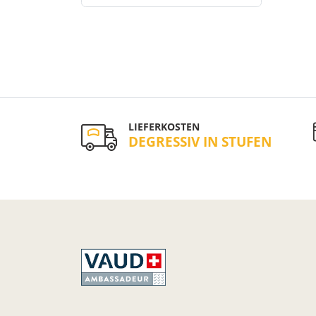
LIEFERKOSTEN
DEGRESSIV IN STUFEN