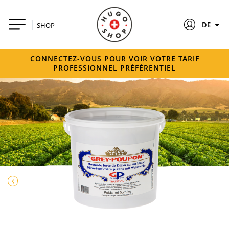
DE
SHOP
CONNECTEZ-VOUS POUR VOIR VOTRE TARIF
PROFESSIONNEL PRÉFÉRENTIEL