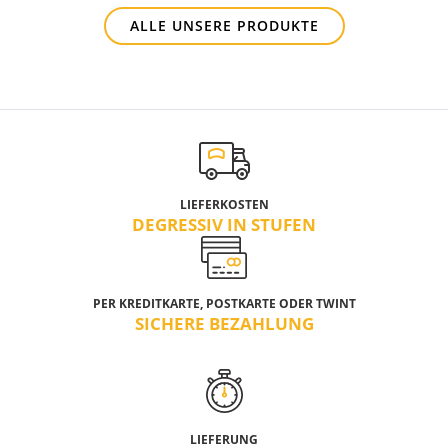
ALLE UNSERE PRODUKTE
LIEFERKOSTEN
DEGRESSIV IN STUFEN
PER KREDITKARTE, POSTKARTE ODER TWINT
SICHERE BEZAHLUNG
LIEFERUNG