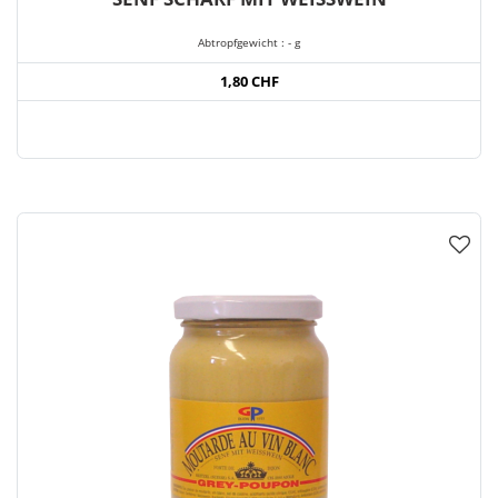
Abtropfgewicht : - g
1,80 CHF