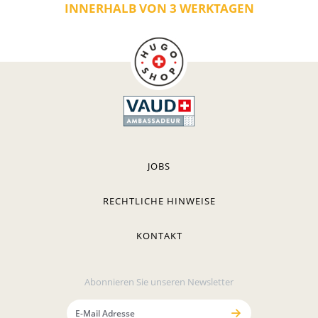
INNERHALB VON 3 WERKTAGEN
JOBS
RECHTLICHE HINWEISE
KONTAKT
Abonnieren Sie unseren Newsletter