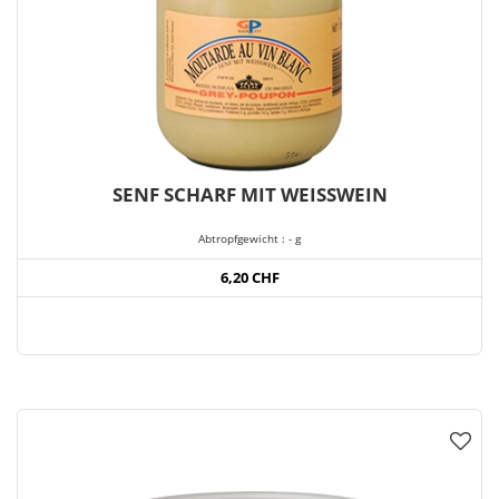
SENF SCHARF MIT WEISSWEIN
Abtropfgewicht : - g
6,20 CHF