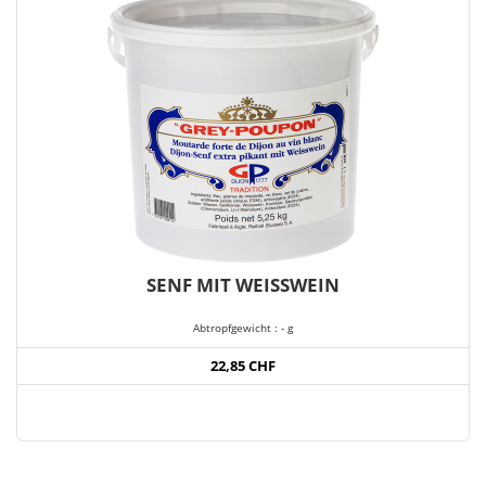
SENF MIT WEISSWEIN
Abtropfgewicht : - g
22,85 CHF