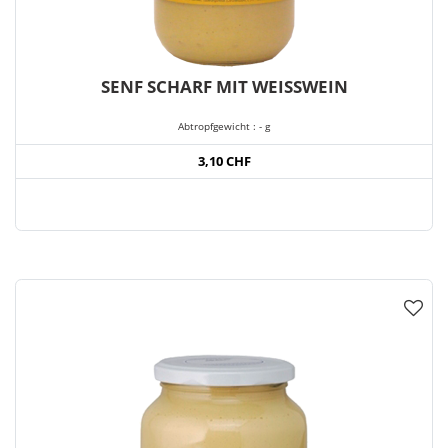
SENF SCHARF MIT WEISSWEIN
Abtropfgewicht : - g
3,10 CHF