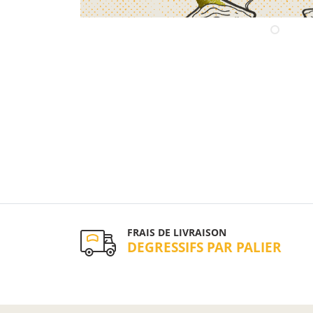
FRAIS DE LIVRAISON
DEGRESSIFS PAR PALIER