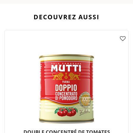
DECOUVREZ AUSSI
DOUBLE CONCENTRÉ DE TOMATES