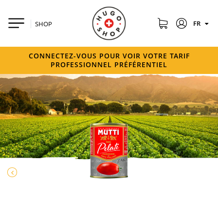
FR
SHOP
CONNECTEZ-VOUS POUR VOIR VOTRE TARIF
PROFESSIONNEL PRÉFÉRENTIEL