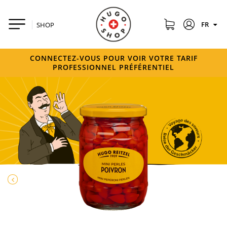
FR
SHOP
CONNECTEZ-VOUS POUR VOIR VOTRE TARIF
PROFESSIONNEL PRÉFÉRENTIEL