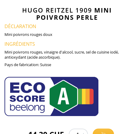
HUGO REITZEL 1909
MINI
POIVRONS PERLE
DÉCLARATION
Mini poivrons rouges doux
INGRÉDIENTS
Mini poivrons rouges, vinaigre d'alcool, sucre, sel de cuisine iodé,
antioxydant (acide ascorbique).
Pays de fabrication:
Suisse