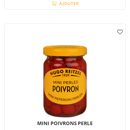
AJOUTER
MINI POIVRONS PERLE