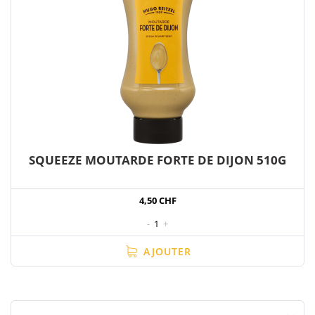
SQUEEZE MOUTARDE FORTE DE DIJON 510G
4,50 CHF
-
1
+
AJOUTER