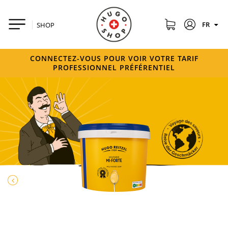
FR
SHOP
CONNECTEZ-VOUS POUR VOIR VOTRE TARIF
PROFESSIONNEL PRÉFÉRENTIEL