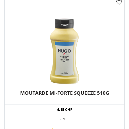
MOUTARDE MI-FORTE SQUEEZE 510G
4,15 CHF
-
1
+