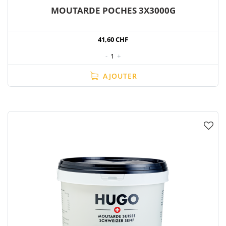
MOUTARDE POCHES 3X3000G
41,60 CHF
-
1
+
AJOUTER