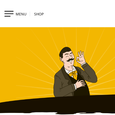
MENU
SHOP