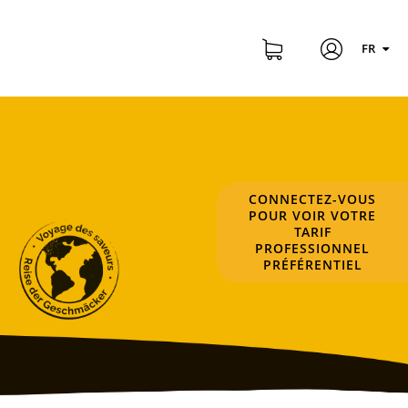
FR
CONNECTEZ-VOUS
POUR VOIR VOTRE
TARIF
PROFESSIONNEL
PRÉFÉRENTIEL