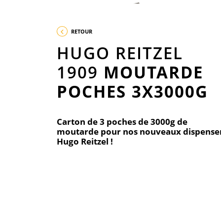
RETOUR
HUGO REITZEL
1909
MOUTARDE
POCHES 3X3000G
Carton de 3 poches de 3000g de
moutarde pour nos nouveaux dispense
Hugo Reitzel !