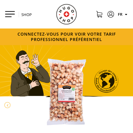
FR
SHOP
CONNECTEZ-VOUS POUR VOIR VOTRE TARIF
PROFESSIONNEL PRÉFÉRENTIEL