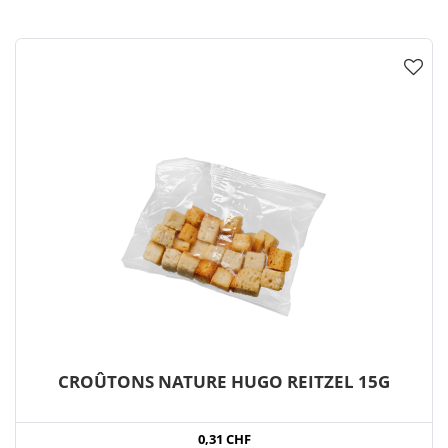
CROÛTONS NATURE HUGO REITZEL 15G
0,31 CHF