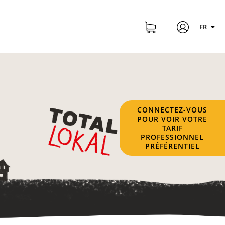
FR
CONNECTEZ-VOUS
POUR VOIR VOTRE
TARIF
PROFESSIONNEL
PRÉFÉRENTIEL