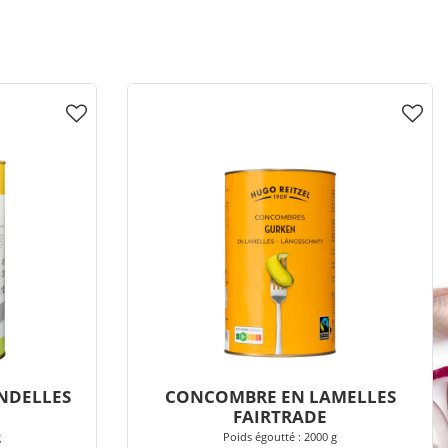
NDELLES
CONCOMBRE EN LAMELLES
FAIRTRADE
g
Poids égoutté : 2000 g