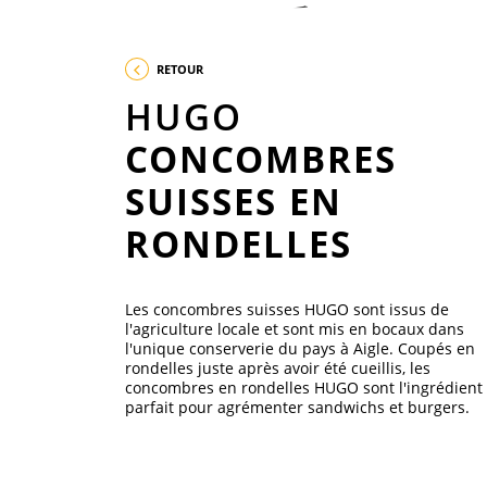
RETOUR
HUGO
CONCOMBRES
SUISSES EN
RONDELLES
Les concombres suisses HUGO sont issus de
l'agriculture locale et sont mis en bocaux dans
l'unique conserverie du pays à Aigle. Coupés en
rondelles juste après avoir été cueillis, les
concombres en rondelles HUGO sont l'ingrédient
parfait pour agrémenter sandwichs et burgers.