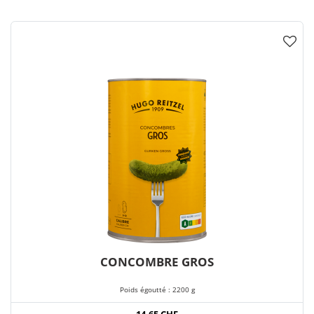
CONCOMBRE GROS
Poids égoutté : 2200 g
14,65 CHF