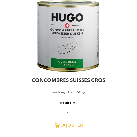
CONCOMBRES SUISSES GROS
Poids égoutté : 1500 g
10,00 CHF
-
1
+
AJOUTER