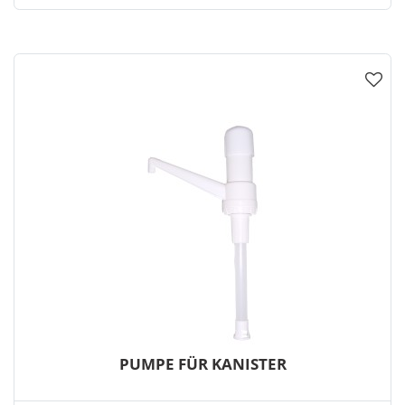
PUMPE FÜR KANISTER