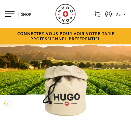
DE
SHOP
CONNECTEZ-VOUS POUR VOIR VOTRE TARIF
PROFESSIONNEL PRÉFÉRENTIEL