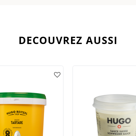
DECOUVREZ AUSSI