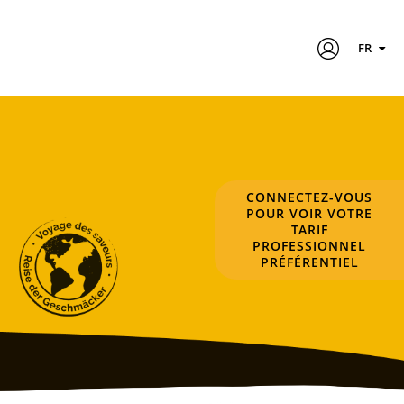
FR
CONNECTEZ-VOUS
POUR VOIR VOTRE
TARIF
PROFESSIONNEL
PRÉFÉRENTIEL