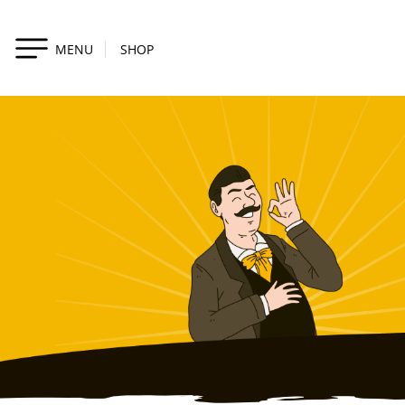
MENU
SHOP