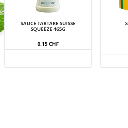
SAUCE TARTARE SUISSE
S
SQUEEZE 465G
6,15 CHF