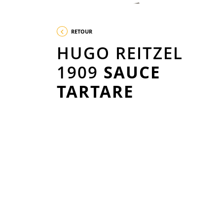
RETOUR
HUGO REITZEL
1909
SAUCE
TARTARE