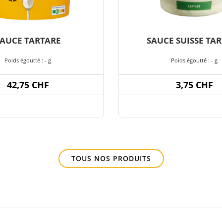
AUCE TARTARE
SAUCE SUISSE TA
Poids égoutté : - g
Poids égoutté : - g
42,75 CHF
3,75 CHF
TOUS NOS PRODUITS