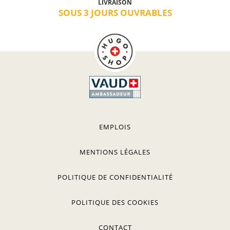
LIVRAISON
SOUS 3 JOURS OUVRABLES
EMPLOIS
MENTIONS LÉGALES
POLITIQUE DE CONFIDENTIALITÉ
POLITIQUE DES COOKIES
CONTACT