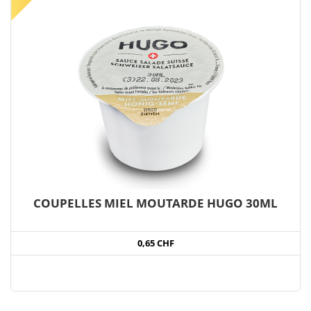
COUPELLES MIEL MOUTARDE HUGO 30ML
0,65 CHF