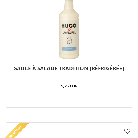
SAUCE À SALADE TRADITION (RÉFRIGÉRÉE)
5,75 CHF
NOUVEAU