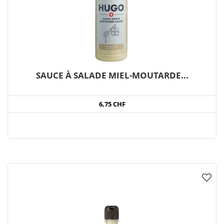
SAUCE À SALADE MIEL-MOUTARDE...
6,75 CHF