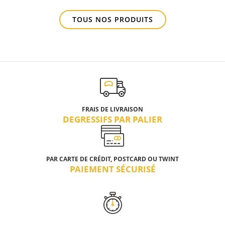
TOUS NOS PRODUITS
FRAIS DE LIVRAISON
DEGRESSIFS PAR PALIER
PAR CARTE DE CRÉDIT, POSTCARD OU TWINT
PAIEMENT SÉCURISÉ