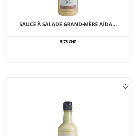
SAUCE À SALADE GRAND-MÈRE AÏDA...
5,75 CHF