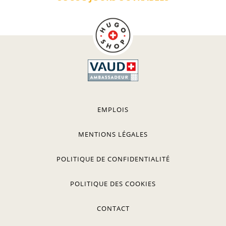
EMPLOIS
MENTIONS LÉGALES
POLITIQUE DE CONFIDENTIALITÉ
POLITIQUE DES COOKIES
CONTACT