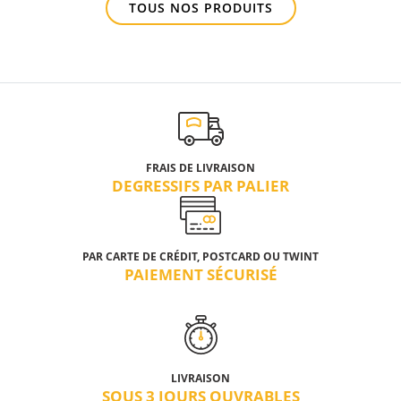
TOUS NOS PRODUITS
FRAIS DE LIVRAISON
DEGRESSIFS PAR PALIER
PAR CARTE DE CRÉDIT, POSTCARD OU TWINT
PAIEMENT SÉCURISÉ
LIVRAISON
SOUS 3 JOURS OUVRABLES