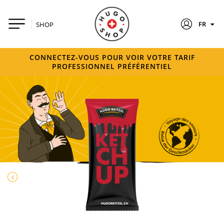
FR
SHOP
CONNECTEZ-VOUS POUR VOIR VOTRE TARIF
PROFESSIONNEL PRÉFÉRENTIEL