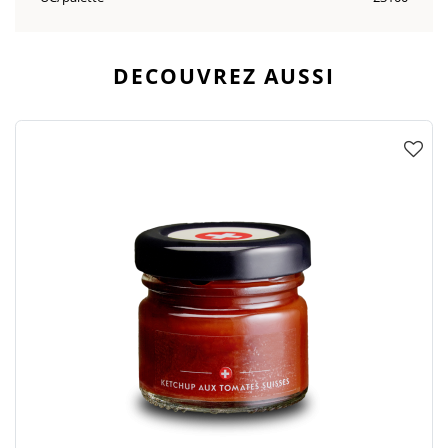
DECOUVREZ AUSSI