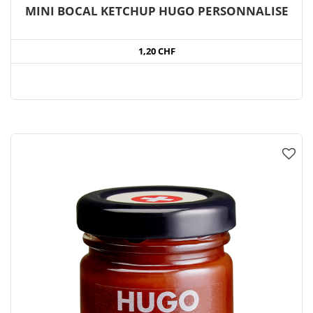
MINI BOCAL KETCHUP HUGO PERSONNALISE
1,20 CHF