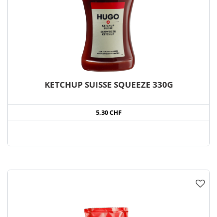
KETCHUP SUISSE SQUEEZE 330G
5,30 CHF